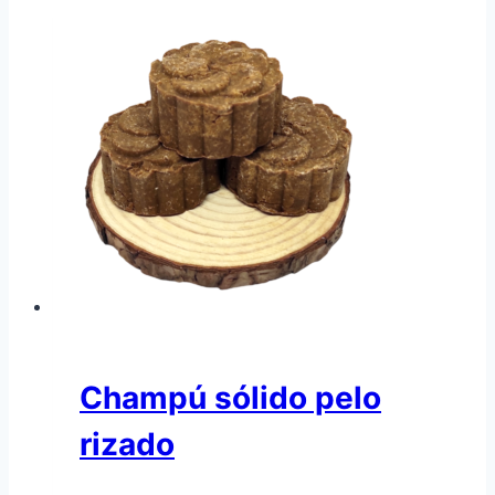
Champú sólido pelo
rizado