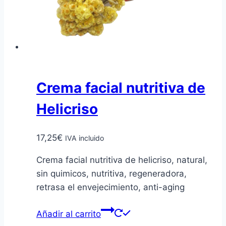
Crema facial nutritiva de
Helicriso
17,25
€
IVA incluido
Crema facial nutritiva de helicriso, natural,
sin quimicos, nutritiva, regeneradora,
retrasa el envejecimiento, anti-aging
Añadir al carrito