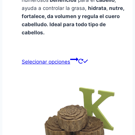
ayuda a controlar la grasa,
hidrata
,
nutre,
fortalece, da volumen y regula el cuero
cabelludo. Ideal para todo tipo de
cabellos.
Selecionar opciones