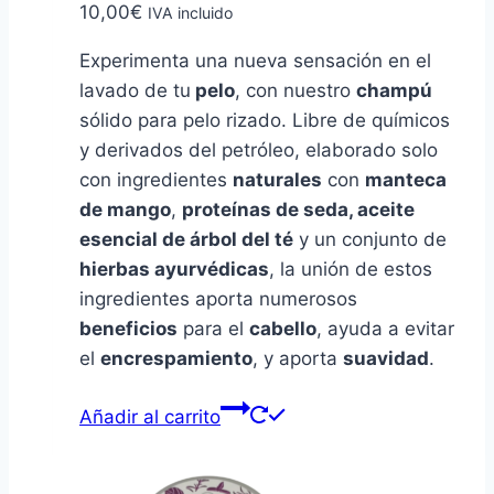
10,00
€
IVA incluido
Experimenta una nueva sensación en el
lavado de tu
pelo
, con nuestro
champú
sólido para pelo rizado. Libre de químicos
y derivados del petróleo, elaborado solo
con ingredientes
naturales
con
manteca
de mango
,
proteínas de seda, aceite
esencial de árbol del té
y un conjunto de
hierbas ayurvédicas
, la unión de estos
ingredientes aporta numerosos
beneficios
para el
cabello
, ayuda a evitar
el
encrespamiento
, y aporta
suavidad
.
Añadir al carrito