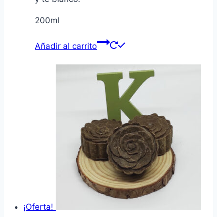
200ml
Añadir al carrito
¡Oferta!