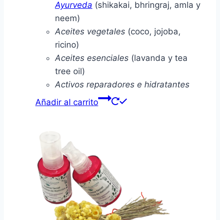
Ayurveda
(shikakai, bhringraj, amla y
neem)
Aceites vegetales
(coco, jojoba,
ricino)
Aceites esenciales
(lavanda y tea
tree oil)
Activos reparadores e hidratantes
Añadir al carrito