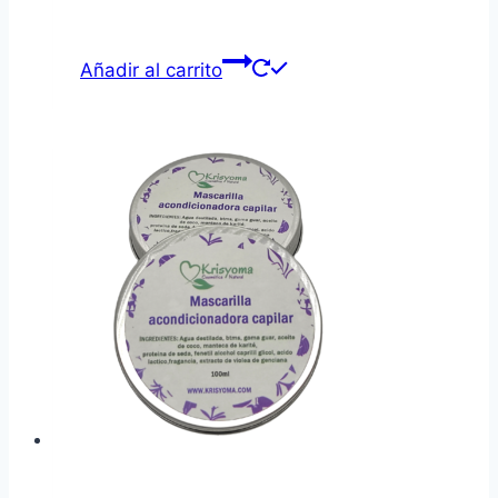
Añadir al carrito