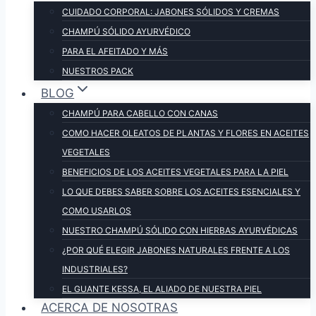
CUIDADO CORPORAL: JABONES SÓLIDOS Y CREMAS
CHAMPÚ SÓLIDO AYURVÉDICO
PARA EL AFEITADO Y MÁS
NUESTROS PACK
BLOG
CHAMPÚ PARA CABELLO CON CANAS
COMO HACER OLEATOS DE PLANTAS Y FLORES EN ACEITES
VEGETALES
BENEFICIOS DE LOS ACEITES VEGETALES PARA LA PIEL
LO QUE DEBES SABER SOBRE LOS ACEITES ESENCIALES Y
COMO USARLOS
NUESTRO CHAMPÚ SÓLIDO CON HIERBAS AYURVÉDICAS
¿POR QUÉ ELEGIR JABONES NATURALES FRENTE A LOS
INDUSTRIALES?
EL GUANTE KESSA, EL ALIADO DE NUESTRA PIEL
ACERCA DE NOSOTRAS