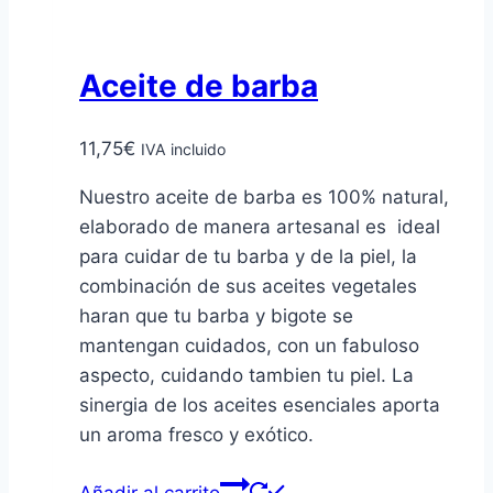
Aceite de barba
11,75
€
IVA incluido
Nuestro aceite de barba es 100% natural,
elaborado de manera artesanal es ideal
para cuidar de tu barba y de la piel, la
combinación de sus aceites vegetales
haran que tu barba y bigote se
mantengan cuidados, con un fabuloso
aspecto, cuidando tambien tu piel. La
sinergia de los aceites esenciales aporta
un aroma fresco y exótico.