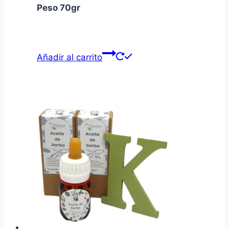
Peso 70gr
Añadir al carrito