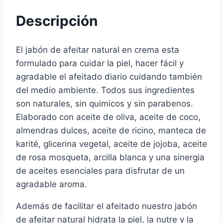
Descripción
El jabón de afeitar natural en crema esta
formulado para cuidar la piel, hacer fácil y
agradable el afeitado diario cuidando también
del medio ambiente. Todos sus ingredientes
son naturales, sin quimicos y sin parabenos.
Elaborado con aceite de oliva, aceite de coco,
almendras dulces, aceite de ricino, manteca de
karité, glicerina vegetal, aceite de jojoba, aceite
de rosa mosqueta, arcilla blanca y una sinergia
de aceites esenciales para disfrutar de un
agradable aroma.
Además de facilitar el afeitado nuestro jabón
de afeitar natural hidrata la piel, la nutre y la