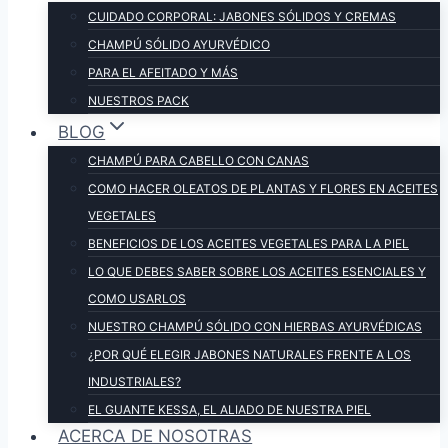
CUIDADO CORPORAL: JABONES SÓLIDOS Y CREMAS
CHAMPÚ SÓLIDO AYURVÉDICO
PARA EL AFEITADO Y MÁS
NUESTROS PACK
BLOG
CHAMPÚ PARA CABELLO CON CANAS
COMO HACER OLEATOS DE PLANTAS Y FLORES EN ACEITES
VEGETALES
BENEFICIOS DE LOS ACEITES VEGETALES PARA LA PIEL
LO QUE DEBES SABER SOBRE LOS ACEITES ESENCIALES Y
COMO USARLOS
NUESTRO CHAMPÚ SÓLIDO CON HIERBAS AYURVÉDICAS
¿POR QUÉ ELEGIR JABONES NATURALES FRENTE A LOS
INDUSTRIALES?
EL GUANTE KESSA, EL ALIADO DE NUESTRA PIEL
ACERCA DE NOSOTRAS