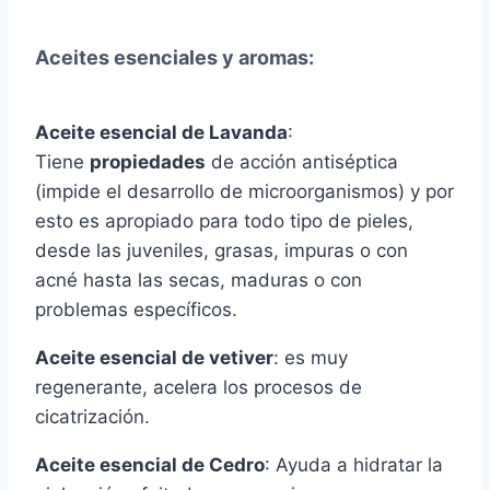
Aceites esenciales y aromas:
Aceite esencial de Lavanda
:
Tiene
propiedades
de acción antiséptica
(impide el desarrollo de microorganismos) y por
esto es apropiado para todo tipo de pieles,
desde las juveniles, grasas, impuras o con
acné hasta las secas, maduras o con
problemas específicos.
Aceite esencial de vetiver
: es muy
regenerante, acelera los procesos de
cicatrización.
Aceite esencial de Cedro
: Ayuda a hidratar la