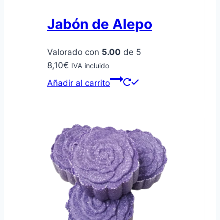
Jabón de Alepo
Valorado con
5.00
de 5
8,10
€
IVA incluido
Añadir al carrito