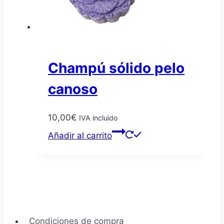
Champú sólido pelo
canoso
10,00
€
IVA incluido
Añadir al carrito
Condiciones de compra