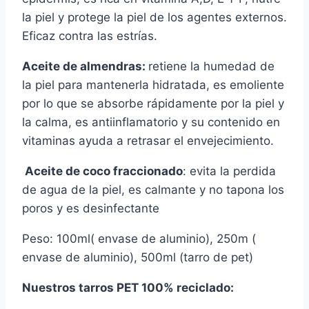
la piel y protege la piel de los agentes externos.
Eficaz contra las estrías.
Aceite de almendras:
retiene la humedad de
la piel para mantenerla hidratada, es emoliente
por lo que se absorbe rápidamente por la piel y
la calma, es antiinflamatorio y su contenido en
vitaminas ayuda a retrasar el envejecimiento.
Aceite de coco fraccionado
: evita la perdida
de agua de la piel, es calmante y no tapona los
poros y es desinfectante
Peso: 100ml( envase de aluminio), 250m (
envase de aluminio), 500ml (tarro de pet)
Nuestros tarros PET 100% reciclado: