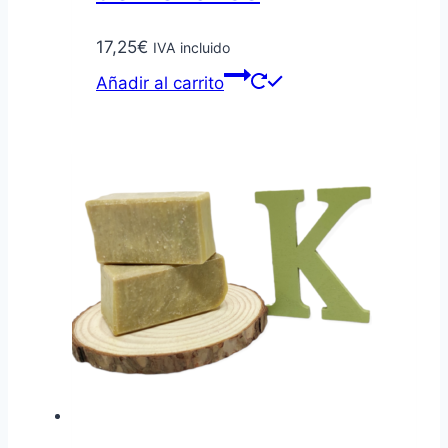
17,25
€
IVA incluido
Añadir al carrito