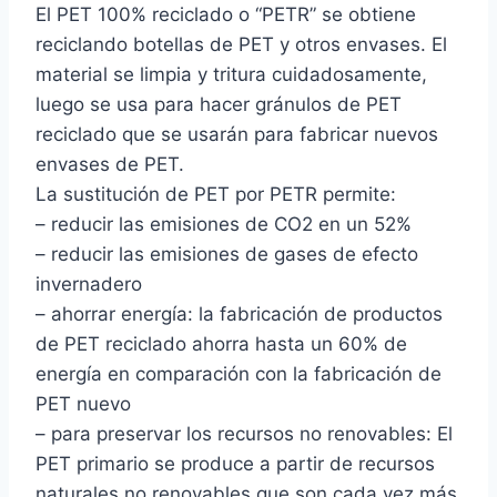
El PET 100% reciclado o “PETR” se obtiene
reciclando botellas de PET y otros envases. El
material se limpia y tritura cuidadosamente,
luego se usa para hacer gránulos de PET
reciclado que se usarán para fabricar nuevos
envases de PET.
La sustitución de PET por PETR permite:
– reducir las emisiones de CO2 en un 52%
– reducir las emisiones de gases de efecto
invernadero
– ahorrar energía: la fabricación de productos
de PET reciclado ahorra hasta un 60% de
energía en comparación con la fabricación de
PET nuevo
– para preservar los recursos no renovables: El
PET primario se produce a partir de recursos
naturales no renovables que son cada vez más