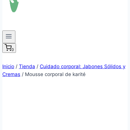
0
Inicio
/
Tienda
/
Cuidado corporal: Jabones Sólidos y
Cremas
/
Mousse corporal de karité