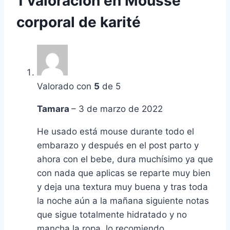
1 valoración en
Mousse
corporal de karité
Valorado con
5
de 5
Tamara
–
3 de marzo de 2022
He usado está mouse durante todo el
embarazo y después en el post parto y
ahora con el bebe, dura muchísimo ya que
con nada que aplicas se reparte muy bien
y deja una textura muy buena y tras toda
la noche aún a la mañana siguiente notas
que sigue totalmente hidratado y no
mancha la ropa, lo recomiendo