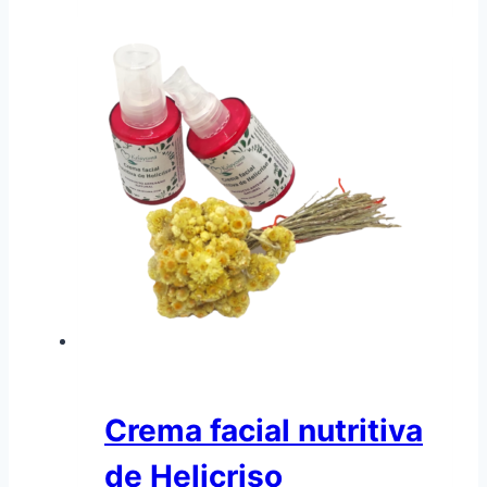
Crema facial nutritiva
de Helicriso