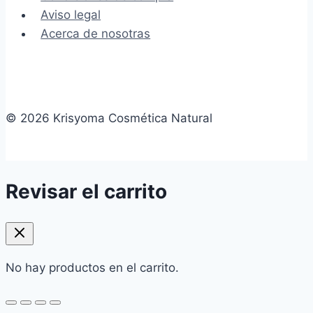
Aviso legal
Acerca de nosotras
© 2026 Krisyoma Cosmética Natural
Revisar el carrito
No hay productos en el carrito.