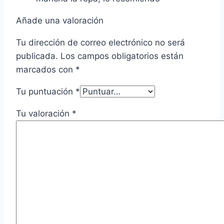
Añade una valoración
Tu dirección de correo electrónico no será
publicada.
Los campos obligatorios están
marcados con
*
Tu puntuación
*
Tu valoración
*