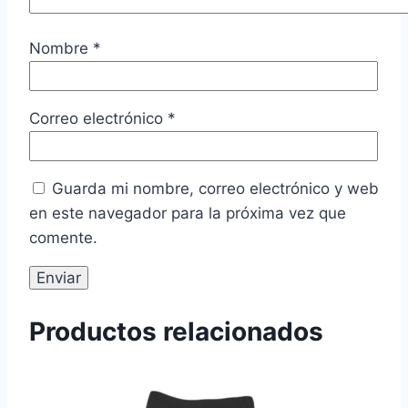
Nombre
*
Correo electrónico
*
Guarda mi nombre, correo electrónico y web
en este navegador para la próxima vez que
comente.
Productos relacionados