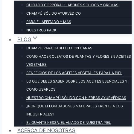
CUIDADO CORPORAL: JABONES SÓLIDOS Y CREMAS
CHAMPÚ SÓLIDO AYURVÉDICO
PARA EL AFEITADO Y MÁS
NUESTROS PACK
BLOG
CHAMPÚ PARA CABELLO CON CANAS
COMO HACER OLEATOS DE PLANTAS Y FLORES EN ACEITES
VEGETALES
BENEFICIOS DE LOS ACEITES VEGETALES PARA LA PIEL
LO QUE DEBES SABER SOBRE LOS ACEITES ESENCIALES Y
COMO USARLOS
NUESTRO CHAMPÚ SÓLIDO CON HIERBAS AYURVÉDICAS
¿POR QUÉ ELEGIR JABONES NATURALES FRENTE A LOS
INDUSTRIALES?
EL GUANTE KESSA, EL ALIADO DE NUESTRA PIEL
ACERCA DE NOSOTRAS