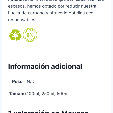
escasos. hemos optado por reducir nuestra
huella de carbono y ofrecerle botellas eco-
responsables.
Información adicional
Peso
N/D
Tamaño
100ml, 250ml, 500ml