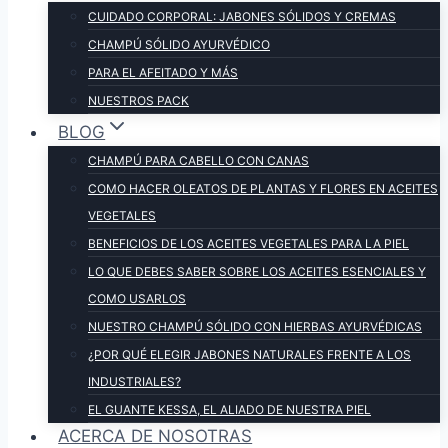
CUIDADO CORPORAL: JABONES SÓLIDOS Y CREMAS
CHAMPÚ SÓLIDO AYURVÉDICO
PARA EL AFEITADO Y MÁS
NUESTROS PACK
BLOG
CHAMPÚ PARA CABELLO CON CANAS
COMO HACER OLEATOS DE PLANTAS Y FLORES EN ACEITES
VEGETALES
BENEFICIOS DE LOS ACEITES VEGETALES PARA LA PIEL
LO QUE DEBES SABER SOBRE LOS ACEITES ESENCIALES Y
COMO USARLOS
NUESTRO CHAMPÚ SÓLIDO CON HIERBAS AYURVÉDICAS
¿POR QUÉ ELEGIR JABONES NATURALES FRENTE A LOS
INDUSTRIALES?
EL GUANTE KESSA, EL ALIADO DE NUESTRA PIEL
ACERCA DE NOSOTRAS