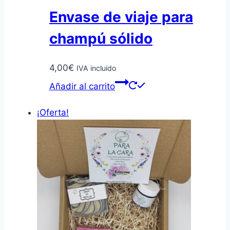
Envase de viaje para
champú sólido
4,00
€
IVA incluido
Añadir al carrito
¡Oferta!