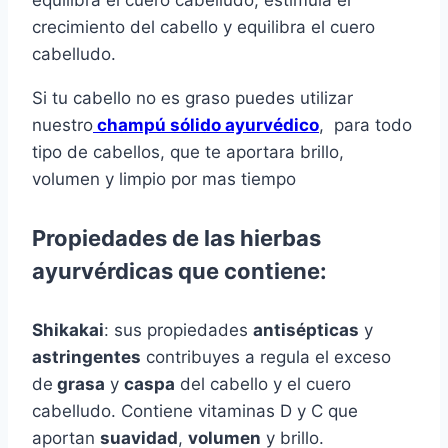
crecimiento del cabello y equilibra el cuero
cabelludo.
Si tu cabello no es graso puedes utilizar
nuestro
champú sólido ayurvédico
, para todo
tipo de cabellos, que te aportara brillo,
volumen y limpio por mas tiempo
Propiedades de las hierbas
ayurvérdicas que contiene:
Shikakai
: sus propiedades
antisépticas
y
astringentes
contribuyes a regula el exceso
de
grasa
y
caspa
del cabello y el cuero
cabelludo. Contiene vitaminas D y C que
aportan
suavidad
,
volumen
y brillo.