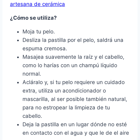
artesana de cerámica
¿Cómo se utiliza?
Moja tu pelo.
Desliza la pastilla por el pelo, saldrá una
espuma cremosa.
Masajea suavemente la raíz y el cabello,
como lo harías con un champú líquido
normal.
Acláralo y, si tu pelo requiere un cuidado
extra, utiliza un acondicionador o
mascarilla, al ser posible también natural,
para no estropear la limpieza de tu
cabello.
Deja la pastilla en un lugar dónde no esté
en contacto con el agua y que le de el aire