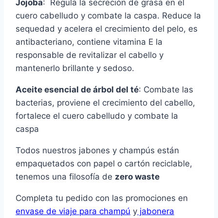
Jojoba
: Regula la secreción de grasa en el
cuero cabelludo y combate la caspa. Reduce la
sequedad y acelera el crecimiento del pelo, es
antibacteriano, contiene vitamina E la
responsable de revitalizar el cabello y
mantenerlo brillante y sedoso.
Aceite esencial de árbol del té
: Combate las
bacterias, proviene el crecimiento del cabello,
fortalece el cuero cabelludo y combate la
caspa
Todos nuestros jabones y champús están
empaquetados con papel o cartón reciclable,
tenemos una filosofía de
zero waste
Completa tu pedido con las promociones en
envase de viaje para champú
y
jabonera