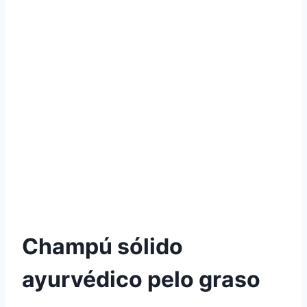
Champú sólido
ayurvédico pelo graso