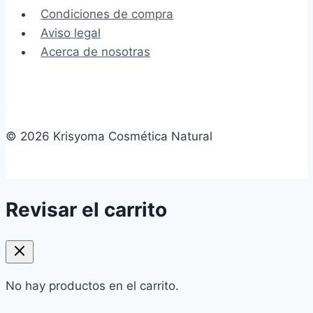
Condiciones de compra
Aviso legal
Acerca de nosotras
© 2026 Krisyoma Cosmética Natural
Revisar el carrito
No hay productos en el carrito.