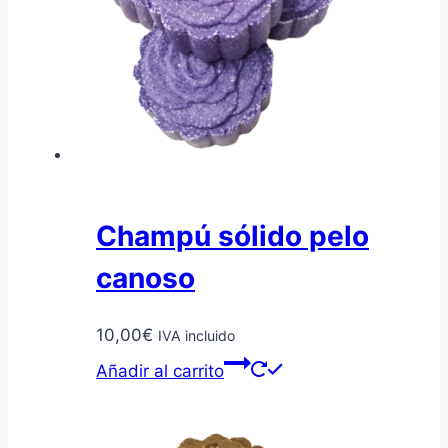
Champú sólido pelo
canoso
10,00
€
IVA incluido
Añadir al carrito