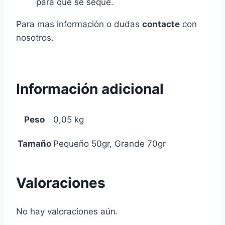
para que se seque.
Para mas información o dudas
contacte
con
nosotros.
Información adicional
Peso
0,05 kg
Tamaño
Pequeño 50gr, Grande 70gr
Valoraciones
No hay valoraciones aún.