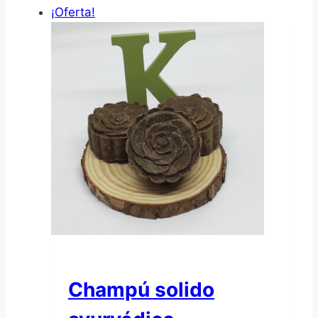
¡Oferta!
Champú solido