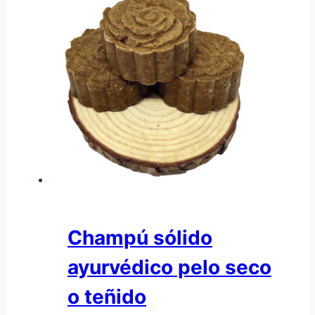
Champú sólido
ayurvédico pelo seco
o teñido