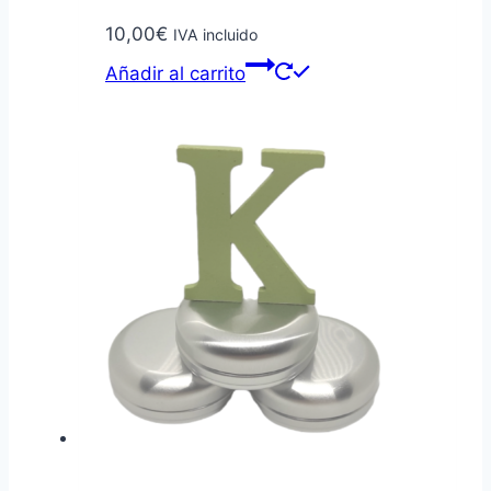
10,00
€
IVA incluido
Añadir al carrito