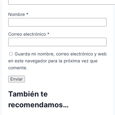
Nombre
*
Correo electrónico
*
Guarda mi nombre, correo electrónico y web
en este navegador para la próxima vez que
comente.
También te
recomendamos…