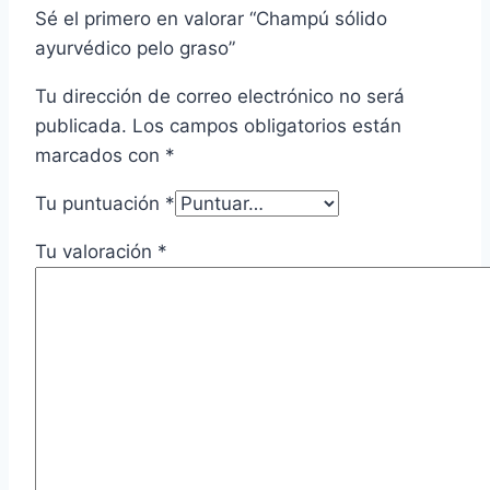
Sé el primero en valorar “Champú sólido
ayurvédico pelo graso”
Tu dirección de correo electrónico no será
publicada.
Los campos obligatorios están
marcados con
*
Tu puntuación
*
Tu valoración
*