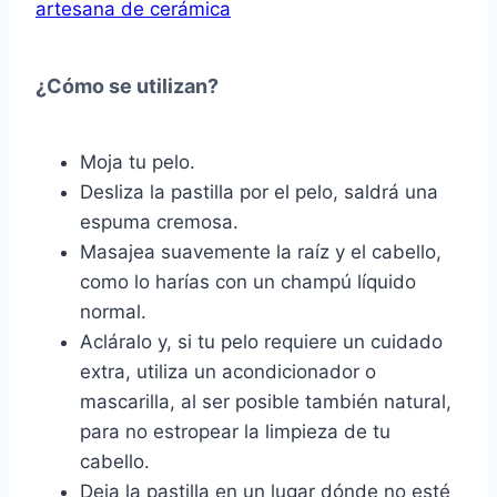
artesana de cerámica
¿Cómo se utilizan?
Moja tu pelo.
Desliza la pastilla por el pelo, saldrá una
espuma cremosa.
Masajea suavemente la raíz y el cabello,
como lo harías con un champú líquido
normal.
Acláralo y, si tu pelo requiere un cuidado
extra, utiliza un acondicionador o
mascarilla, al ser posible también natural,
para no estropear la limpieza de tu
cabello.
Deja la pastilla en un lugar dónde no esté