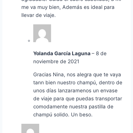
me va muy bien, Además es ideal para
llevar de viaje.
Yolanda García Laguna
–
8 de
noviembre de 2021
Gracias Nina, nos alegra que te vaya
tann bien nuestro champú, dentro de
unos días lanzaramenos un envase
de viaje para que puedas transportar
comodamente nuestra pastilla de
champú solido. Un beso.