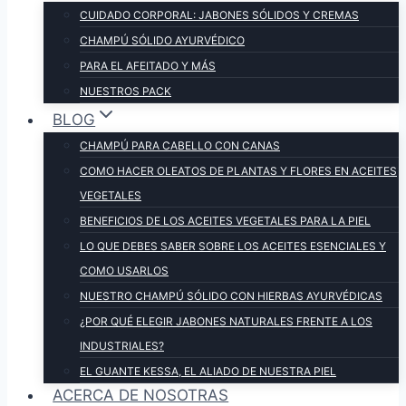
CUIDADO CORPORAL: JABONES SÓLIDOS Y CREMAS
CHAMPÚ SÓLIDO AYURVÉDICO
PARA EL AFEITADO Y MÁS
NUESTROS PACK
BLOG
CHAMPÚ PARA CABELLO CON CANAS
COMO HACER OLEATOS DE PLANTAS Y FLORES EN ACEITES
VEGETALES
BENEFICIOS DE LOS ACEITES VEGETALES PARA LA PIEL
LO QUE DEBES SABER SOBRE LOS ACEITES ESENCIALES Y
COMO USARLOS
NUESTRO CHAMPÚ SÓLIDO CON HIERBAS AYURVÉDICAS
¿POR QUÉ ELEGIR JABONES NATURALES FRENTE A LOS
INDUSTRIALES?
EL GUANTE KESSA, EL ALIADO DE NUESTRA PIEL
ACERCA DE NOSOTRAS