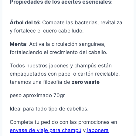
Propiedades de los aceites esenciales
:
Árbol del té
: Combate las bacterias, revitaliza
y fortalece el cuero cabelludo.
Menta
: Activa la circulación sanguínea,
fortaleciendo el crecimiento del cabello.
Todos nuestros jabones y champús están
empaquetados con papel o cartón reciclable,
tenemos una filosofía de
zero waste
peso aproximado 70gr
Ideal para todo tipo de cabellos.
Completa tu pedido con las promociones en
envase de viaje para champú
y
jabonera