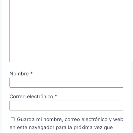
Nombre
*
Correo electrónico
*
Guarda mi nombre, correo electrónico y web
en este navegador para la próxima vez que