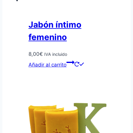
Jabón íntimo
femenino
8,00
€
IVA incluido
Añadir al carrito