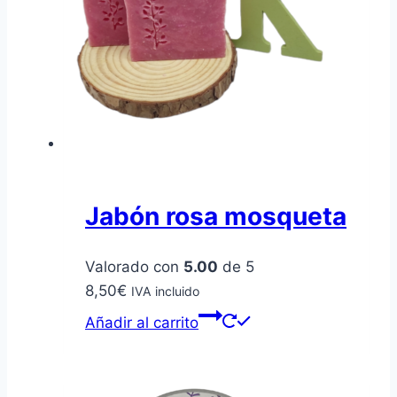
Jabón rosa mosqueta
Valorado con
5.00
de 5
8,50
€
IVA incluido
Añadir al carrito