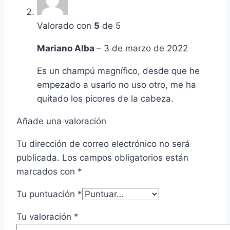
Valorado con
5
de 5
Mariano Alba
–
3 de marzo de 2022
Es un champú magnífico, desde que he
empezado a usarlo no uso otro, me ha
quitado los picores de la cabeza.
Añade una valoración
Tu dirección de correo electrónico no será
publicada.
Los campos obligatorios están
marcados con
*
Tu puntuación
*
Tu valoración
*