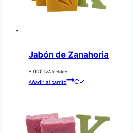
Jabón de Zanahoria
8,00
€
IVA incluido
Añadir al carrito