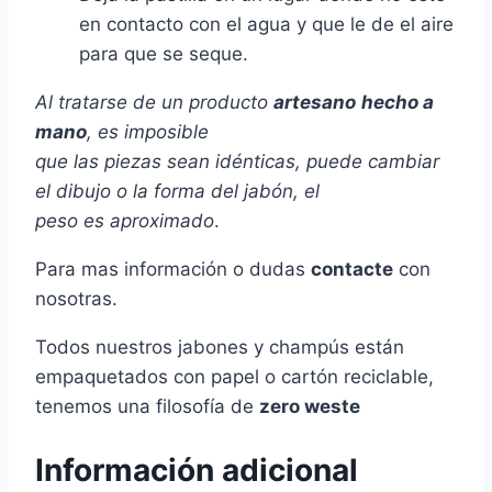
en contacto con el agua y que le de el aire
para que se seque.
Al tratarse de un producto
artesano
hecho a
mano
, es imposible
que las piezas sean idénticas, puede cambiar
el dibujo o la forma del jabón, el
peso es aproximado
.
Para mas información o dudas
contacte
con
nosotras.
Todos nuestros jabones y champús están
empaquetados con papel o cartón reciclable,
tenemos una filosofía de
zero weste
Información adicional