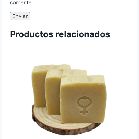
comente.
Productos relacionados