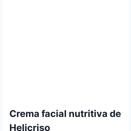
Crema facial nutritiva de
Helicriso