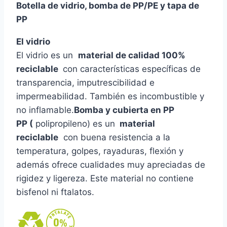
Botella de vidrio, bomba de PP/PE y tapa de
PP
El vidrio
El vidrio es un
material de calidad 100%
reciclable
con características específicas de
transparencia, imputrescibilidad e
impermeabilidad. También es incombustible y
no inflamable.
Bomba y cubierta en PP
PP (
polipropileno) es un
material
reciclable
con buena resistencia a la
temperatura, golpes, rayaduras, flexión y
además ofrece cualidades muy apreciadas de
rigidez y ligereza. Este material no contiene
bisfenol ni ftalatos.