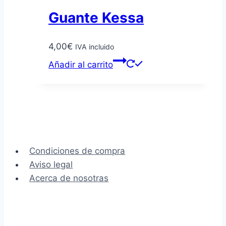
Guante Kessa
4,00
€
IVA incluido
Añadir al carrito
Condiciones de compra
Aviso legal
Acerca de nosotras