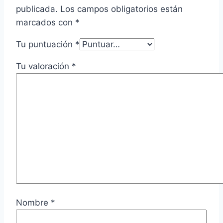
publicada.
Los campos obligatorios están
marcados con
*
Tu puntuación
*
Tu valoración
*
Nombre
*