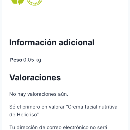
Información adicional
Peso
0,05 kg
Valoraciones
No hay valoraciones aún.
Sé el primero en valorar “Crema facial nutritiva
de Helicriso”
Tu dirección de correo electrónico no será