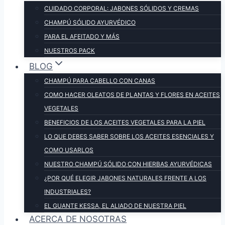
CUIDADO CORPORAL: JABONES SÓLIDOS Y CREMAS
CHAMPÚ SÓLIDO AYURVÉDICO
PARA EL AFEITADO Y MÁS
NUESTROS PACK
BLOG
CHAMPÚ PARA CABELLO CON CANAS
COMO HACER OLEATOS DE PLANTAS Y FLORES EN ACEITES
VEGETALES
BENEFICIOS DE LOS ACEITES VEGETALES PARA LA PIEL
LO QUE DEBES SABER SOBRE LOS ACEITES ESENCIALES Y
COMO USARLOS
NUESTRO CHAMPÚ SÓLIDO CON HIERBAS AYURVÉDICAS
¿POR QUÉ ELEGIR JABONES NATURALES FRENTE A LOS
INDUSTRIALES?
EL GUANTE KESSA, EL ALIADO DE NUESTRA PIEL
ACERCA DE NOSOTRAS