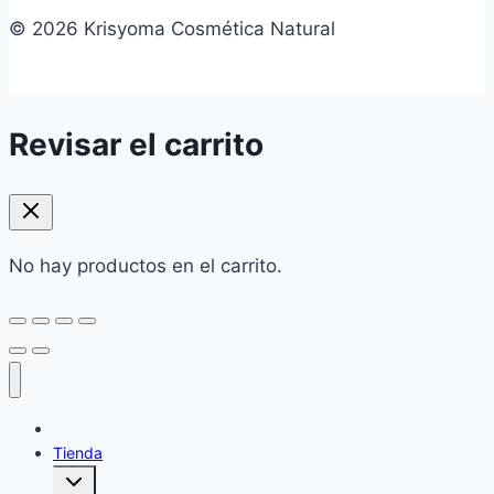
© 2026 Krisyoma Cosmética Natural
Revisar el carrito
No hay productos en el carrito.
Home
Tienda
Alternar
menú