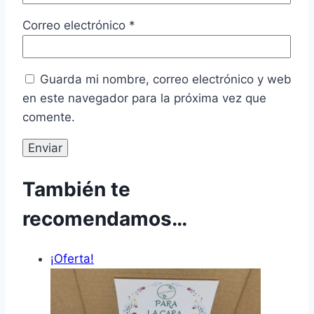
Correo electrónico
*
Guarda mi nombre, correo electrónico y web
en este navegador para la próxima vez que
comente.
También te
recomendamos…
¡Oferta!