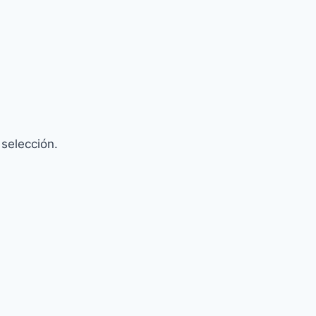
selección.