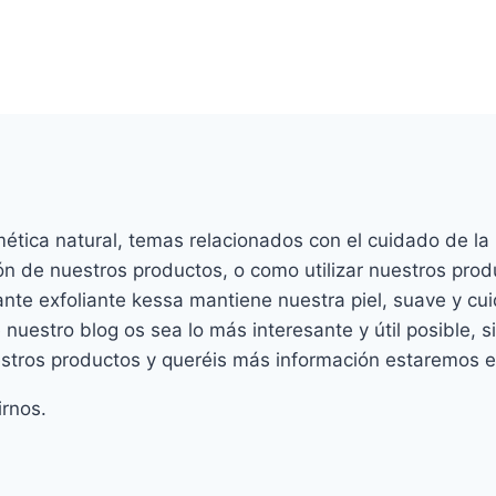
ética natural, temas relacionados con el cuidado de la 
n de nuestros productos, o como utilizar nuestros prod
ante exfoliante kessa mantiene nuestra piel, suave y cu
nuestro blog os sea lo más interesante y útil posible, 
stros productos y queréis más información estaremos e
irnos.