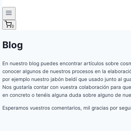
0
Blog
En nuestro blog puedes encontrar artículos sobre cosm
conocer algunos de nuestros procesos en la elaboració
por ejemplo nuestro jabón beldí que usado junto al gu
Nos gustaría contar con vuestra colaboración para que 
en concreto o tenéis alguna duda sobre alguno de nue
Esperamos vuestros comentarios, mil gracias por segu