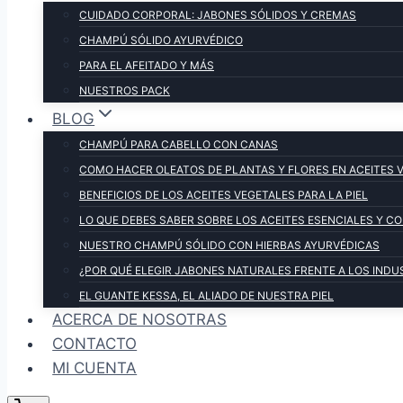
CUIDADO CORPORAL: JABONES SÓLIDOS Y CREMAS
CHAMPÚ SÓLIDO AYURVÉDICO
PARA EL AFEITADO Y MÁS
NUESTROS PACK
BLOG
CHAMPÚ PARA CABELLO CON CANAS
COMO HACER OLEATOS DE PLANTAS Y FLORES EN ACEITES 
BENEFICIOS DE LOS ACEITES VEGETALES PARA LA PIEL
LO QUE DEBES SABER SOBRE LOS ACEITES ESENCIALES Y 
NUESTRO CHAMPÚ SÓLIDO CON HIERBAS AYURVÉDICAS
¿POR QUÉ ELEGIR JABONES NATURALES FRENTE A LOS INDU
EL GUANTE KESSA, EL ALIADO DE NUESTRA PIEL
ACERCA DE NOSOTRAS
CONTACTO
MI CUENTA