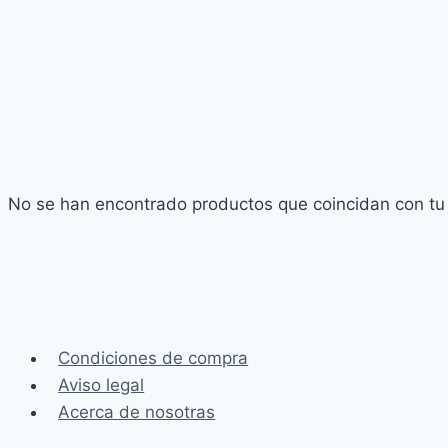
No se han encontrado productos que coincidan con tu 
Condiciones de compra
Aviso legal
Acerca de nosotras