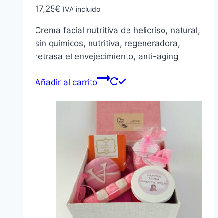
17,25
€
IVA incluido
Crema facial nutritiva de helicriso, natural,
sin quimicos, nutritiva, regeneradora,
retrasa el envejecimiento, anti-aging
Añadir al carrito