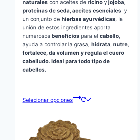
naturales
con aceites de
ricino
y
jojoba
,
proteínas de seda, aceites esenciales
y
un conjunto de
hierbas ayurvédicas
, la
unión de estos ingredientes aporta
numerosos
beneficios
para el
cabello
,
ayuda a controlar la grasa,
hidrata
,
nutre,
fortalece, da volumen y regula el cuero
cabelludo. Ideal para todo tipo de
cabellos.
Selecionar opciones