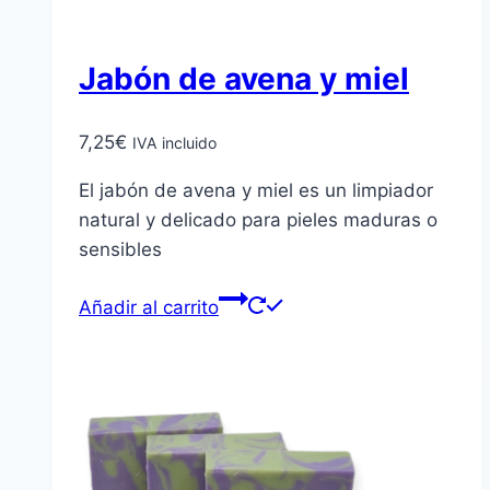
Jabón de avena y miel
7,25
€
IVA incluido
El jabón de avena y miel es un limpiador
natural y delicado para pieles maduras o
sensibles
Añadir al carrito