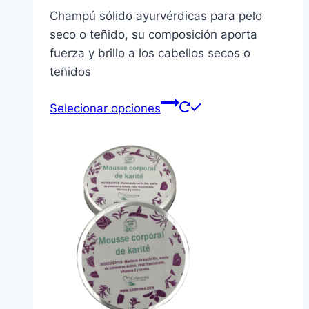
Champú sólido ayurvérdicas para pelo
seco o teñido, su composición aporta
fuerza y brillo a los cabellos secos o
teñidos
Selecionar opciones