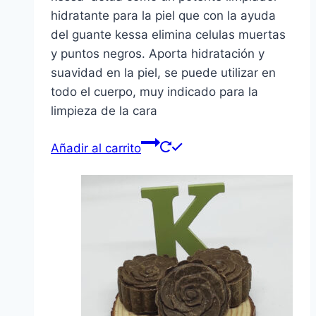
hidratante para la piel que con la ayuda
del guante kessa elimina celulas muertas
y puntos negros. Aporta hidratación y
suavidad en la piel, se puede utilizar en
todo el cuerpo, muy indicado para la
limpieza de la cara
Añadir al carrito