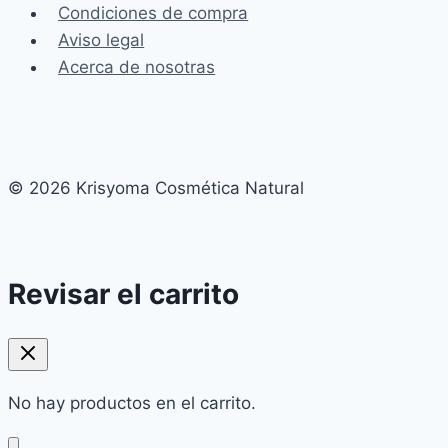
Condiciones de compra
Aviso legal
Acerca de nosotras
© 2026 Krisyoma Cosmética Natural
Revisar el carrito
No hay productos en el carrito.