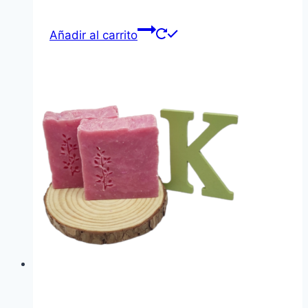
Añadir al carrito