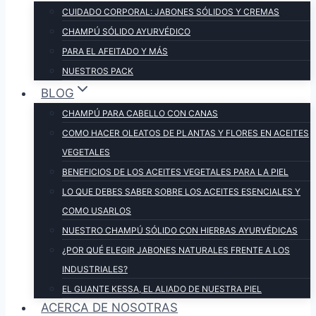
CUIDADO CORPORAL: JABONES SÓLIDOS Y CREMAS
CHAMPÚ SÓLIDO AYURVÉDICO
PARA EL AFEITADO Y MÁS
NUESTROS PACK
BLOG
CHAMPÚ PARA CABELLO CON CANAS
COMO HACER OLEATOS DE PLANTAS Y FLORES EN ACEITES
VEGETALES
BENEFICIOS DE LOS ACEITES VEGETALES PARA LA PIEL
LO QUE DEBES SABER SOBRE LOS ACEITES ESENCIALES Y
COMO USARLOS
NUESTRO CHAMPÚ SÓLIDO CON HIERBAS AYURVÉDICAS
¿POR QUÉ ELEGIR JABONES NATURALES FRENTE A LOS
INDUSTRIALES?
EL GUANTE KESSA, EL ALIADO DE NUESTRA PIEL
ACERCA DE NOSOTRAS