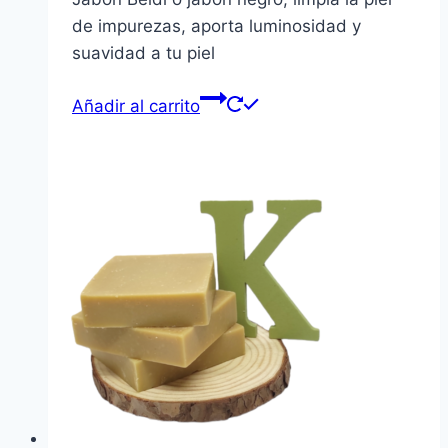
de impurezas, aporta luminosidad y
suavidad a tu piel
Añadir al carrito