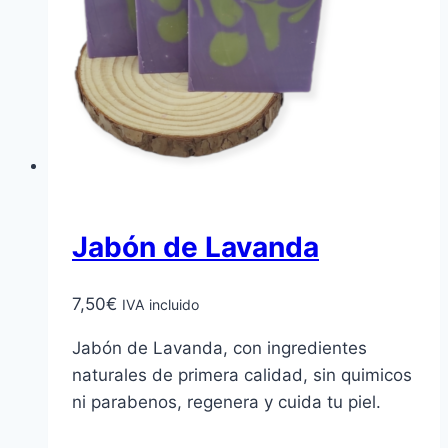
Jabón de Lavanda
7,50
€
IVA incluido
Jabón de Lavanda, con ingredientes
naturales de primera calidad, sin quimicos
ni parabenos, regenera y cuida tu piel.