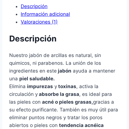
Descripción
Información adicional
Valoraciones (1)
Descripción
Nuestro jabón de arcillas es natural, sin
quimicos, ni parabenos. La unión de los
ingredientes en este
jabón
ayuda a mantener
una
piel saludable.
Elimina
impurezas
y
toxinas
, activa la
circulación y
absorbe la grasa
, es ideal para
las pieles con
acné o pieles grasas,
gracias a
su efecto purificante. También es muy útil para
eliminar puntos negros y tratar los poros
abiertos o pieles con
tendencia acnéica