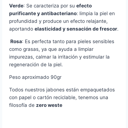
Verde
: Se caracteriza por su
efecto
purificante y antibacteriano
: limpia la piel en
profundidad y produce un efecto relajante,
aportando
elasticidad y sensación de frescor
.
Rosa
: Es perfecta tanto para pieles sensibles
como grasas, ya que ayuda a limpiar
impurezas, calmar la irritación y estimular la
regeneración de la piel.
Peso aproximado 90gr
Todos nuestros jabones están empaquetados
con papel o cartón reciclable, tenemos una
filosofía de
zero weste