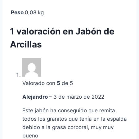
Peso
0,08 kg
1 valoración en
Jabón de
Arcillas
Valorado con
5
de 5
Alejandro
–
3 de marzo de 2022
Este jabón ha conseguido que remita
todos los granitos que tenía en la espalda
debido a la grasa corporal, muy muy
bueno