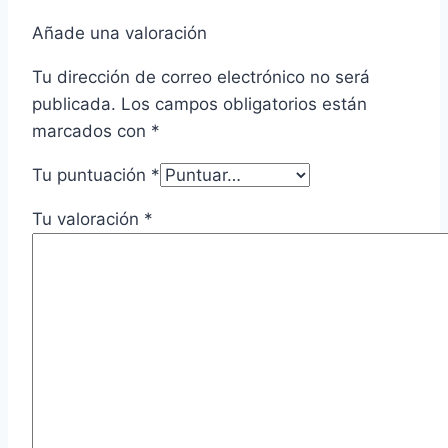
Añade una valoración
Tu dirección de correo electrónico no será
publicada.
Los campos obligatorios están
marcados con
*
Tu puntuación
*
Tu valoración
*