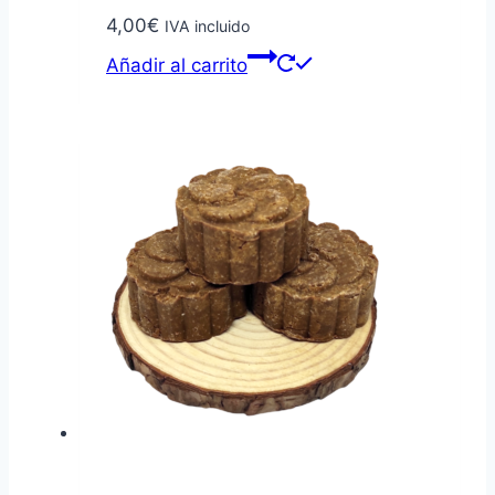
4,00
€
IVA incluido
Añadir al carrito