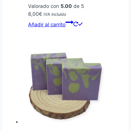
Valorado con
5.00
de 5
8,00
€
IVA incluido
Añadir al carrito