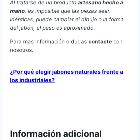
Al tratarse de un producto
artesano hecho a
mano
, es imposible que las piezas sean
idénticas, puede cambiar el dibujo o la forma
del jabón, el peso es aproximado
.
Para mas información o dudas
contacte
con
nosotros.
¿Por qué elegir jabones naturales frente a
los industriales?
Información adicional