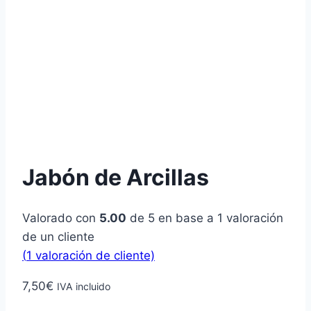
Jabón de Arcillas
Valorado con
5.00
de 5 en base a
1
valoración
de un cliente
(
1
valoración de cliente)
7,50
€
IVA incluido