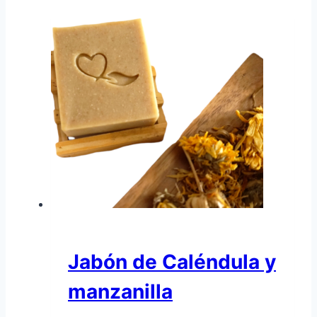
Jabón de Caléndula y
manzanilla