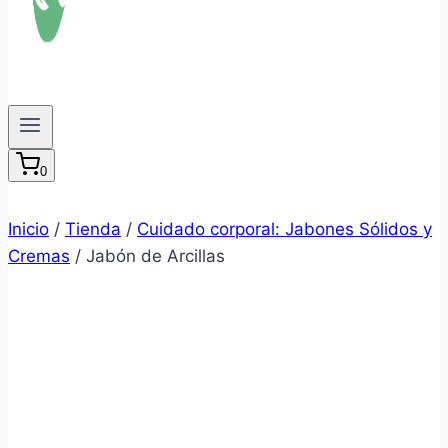
0
Inicio
/
Tienda
/
Cuidado corporal: Jabones Sólidos y
Cremas
/
Jabón de Arcillas