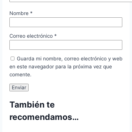
Nombre
*
Correo electrónico
*
Guarda mi nombre, correo electrónico y web
en este navegador para la próxima vez que
comente.
También te
recomendamos…