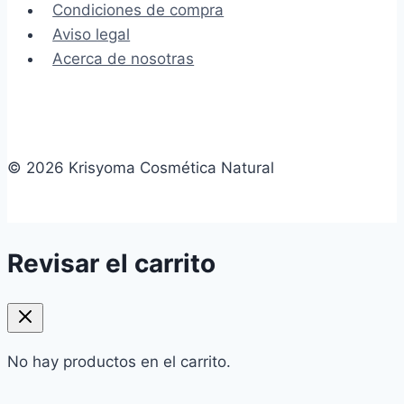
Condiciones de compra
Aviso legal
Acerca de nosotras
© 2026 Krisyoma Cosmética Natural
Revisar el carrito
No hay productos en el carrito.