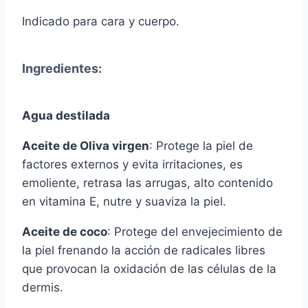
Indicado para cara y cuerpo.
Ingredientes:
Agua destilada
Aceite de Oliva virgen
: Protege la piel de
factores externos y evita irritaciones, es
emoliente, retrasa las arrugas, alto contenido
en vitamina E, nutre y suaviza la piel.
Aceite de coco
: Protege del envejecimiento de
la piel frenando la acción de radicales libres
que provocan la oxidación de las células de la
dermis.