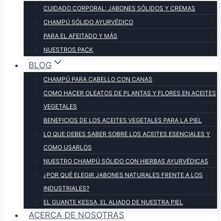
CUIDADO CORPORAL: JABONES SÓLIDOS Y CREMAS
CHAMPÚ SÓLIDO AYURVÉDICO
PARA EL AFEITADO Y MÁS
NUESTROS PACK
BLOG
CHAMPÚ PARA CABELLO CON CANAS
COMO HACER OLEATOS DE PLANTAS Y FLORES EN ACEITES
VEGETALES
BENEFICIOS DE LOS ACEITES VEGETALES PARA LA PIEL
LO QUE DEBES SABER SOBRE LOS ACEITES ESENCIALES Y
COMO USARLOS
NUESTRO CHAMPÚ SÓLIDO CON HIERBAS AYURVÉDICAS
¿POR QUÉ ELEGIR JABONES NATURALES FRENTE A LOS
INDUSTRIALES?
EL GUANTE KESSA, EL ALIADO DE NUESTRA PIEL
ACERCA DE NOSOTRAS