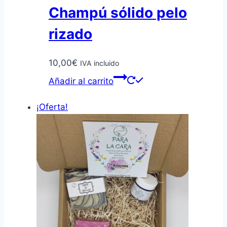
Champú sólido pelo
rizado
10,00
€
IVA incluido
Añadir al carrito
¡Oferta!