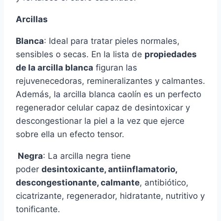
Arcillas
Blanca
: Ideal para tratar pieles normales,
sensibles o secas. En la lista de
propiedades
de la arcilla blanca
figuran las
rejuvenecedoras, remineralizantes y calmantes.
Además, la arcilla blanca caolín es un perfecto
regenerador celular capaz de desintoxicar y
descongestionar la piel a la vez que ejerce
sobre ella un efecto tensor.
Negra
: La arcilla negra tiene
poder
desintoxicante, antiinflamatorio,
descongestionante, calmante
, antibiótico,
cicatrizante, regenerador, hidratante, nutritivo y
tonificante.