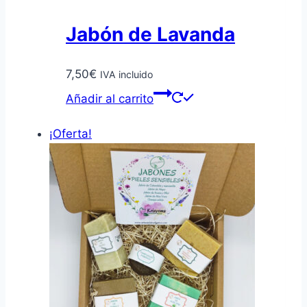
Jabón de Lavanda
7,50
€
IVA incluido
Añadir al carrito
¡Oferta!