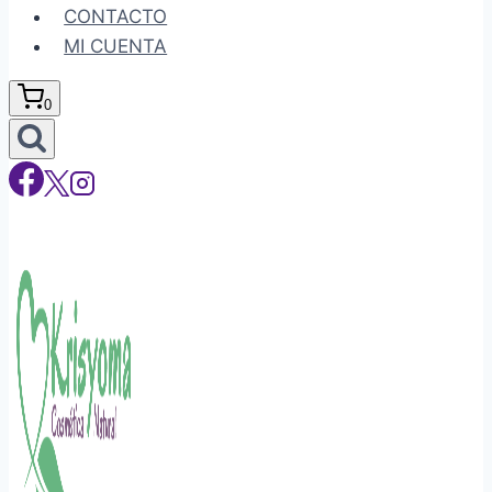
CONTACTO
MI CUENTA
0