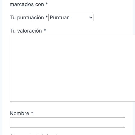
marcados con
*
Tu puntuación
*
Tu valoración
*
Nombre
*