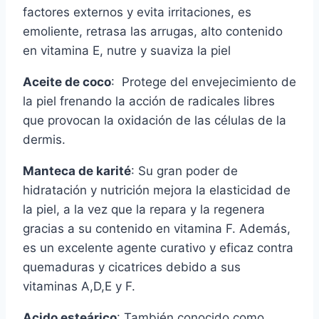
factores externos y evita irritaciones, es
emoliente, retrasa las arrugas, alto contenido
en vitamina E, nutre y suaviza la piel
Aceite de coco
: Protege del envejecimiento de
la piel frenando la acción de radicales libres
que provocan la oxidación de las células de la
dermis.
Manteca de karité
: Su gran poder de
hidratación y nutrición mejora la elasticidad de
la piel, a la vez que la repara y la regenera
gracias a su contenido en vitamina F. Además,
es un excelente agente curativo y eficaz contra
quemaduras y cicatrices debido a sus
vitaminas A,D,E y F.
Acido esteárico
: También conocido como