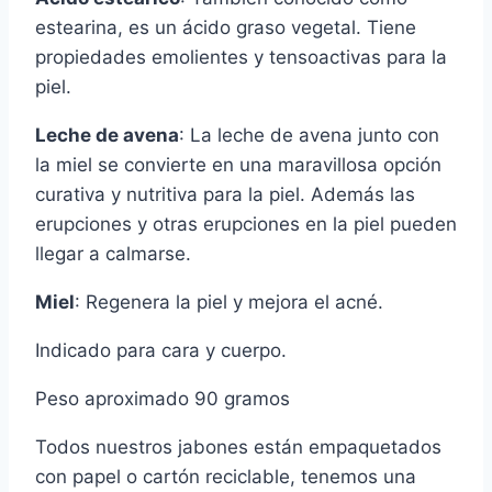
estearina, es un ácido graso vegetal. Tiene
propiedades emolientes y tensoactivas para la
piel.
Leche de avena
: La leche de avena junto con
la miel se convierte en una maravillosa opción
curativa y nutritiva para la piel. Además las
erupciones y otras erupciones en la piel pueden
llegar a calmarse.
Miel
: Regenera la piel y mejora el acné.
Indicado para cara y cuerpo.
Peso aproximado 90 gramos
Todos nuestros jabones están empaquetados
con papel o cartón reciclable, tenemos una