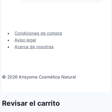
Condiciones de compra
Aviso legal
Acerca de nosotras
© 2026 Krisyoma Cosmética Natural
Revisar el carrito