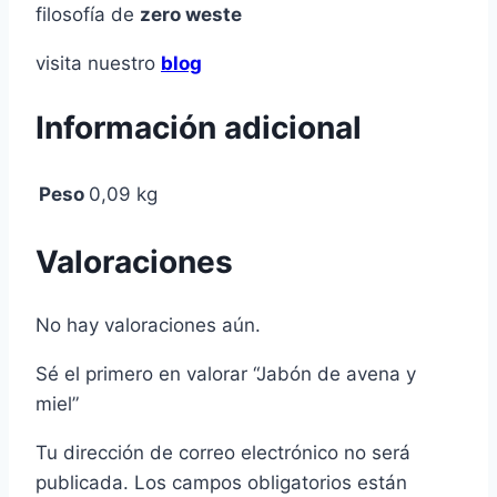
filosofía de
zero weste
visita nuestro
blog
Información adicional
Peso
0,09 kg
Valoraciones
No hay valoraciones aún.
Sé el primero en valorar “Jabón de avena y
miel”
Tu dirección de correo electrónico no será
publicada.
Los campos obligatorios están