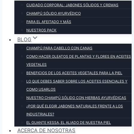
CUIDADO CORPORAL: JABONES SÓLIDOS Y CREMAS
CHAMPÚ SÓLIDO AYURVÉDICO
PARA EL AFEITADO Y MÁS
NUESTROS PACK
BLOG
CHAMPÚ PARA CABELLO CON CANAS
COMO HACER OLEATOS DE PLANTAS Y FLORES EN ACEITES
VEGETALES
BENEFICIOS DE LOS ACEITES VEGETALES PARA LA PIEL
LO QUE DEBES SABER SOBRE LOS ACEITES ESENCIALES Y
COMO USARLOS
NUESTRO CHAMPÚ SÓLIDO CON HIERBAS AYURVÉDICAS
¿POR QUÉ ELEGIR JABONES NATURALES FRENTE A LOS
INDUSTRIALES?
EL GUANTE KESSA, EL ALIADO DE NUESTRA PIEL
ACERCA DE NOSOTRAS