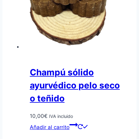
Champú sólido
ayurvédico pelo seco
o teñido
10,00
€
IVA incluido
Añadir al carrito