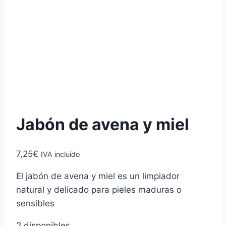
Jabón de avena y miel
7,25
€
IVA incluido
El jabón de avena y miel es un limpiador
natural y delicado para pieles maduras o
sensibles
2 disponibles