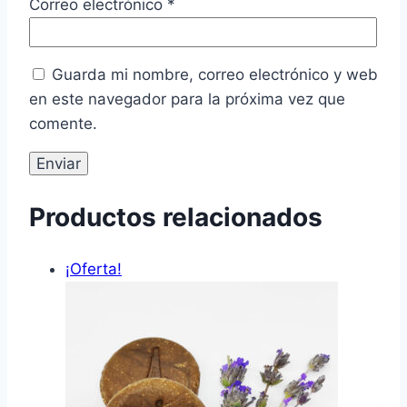
Correo electrónico
*
Guarda mi nombre, correo electrónico y web
en este navegador para la próxima vez que
comente.
Productos relacionados
¡Oferta!