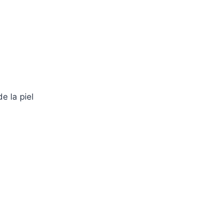
e la piel