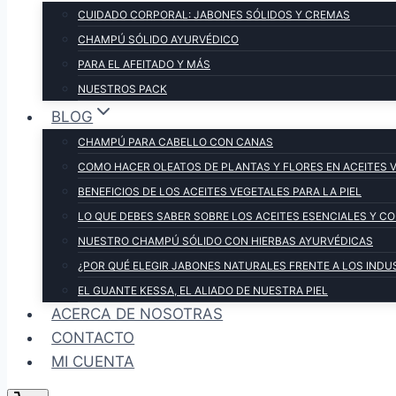
CUIDADO CORPORAL: JABONES SÓLIDOS Y CREMAS
CHAMPÚ SÓLIDO AYURVÉDICO
PARA EL AFEITADO Y MÁS
NUESTROS PACK
BLOG
CHAMPÚ PARA CABELLO CON CANAS
COMO HACER OLEATOS DE PLANTAS Y FLORES EN ACEITES 
BENEFICIOS DE LOS ACEITES VEGETALES PARA LA PIEL
LO QUE DEBES SABER SOBRE LOS ACEITES ESENCIALES Y 
NUESTRO CHAMPÚ SÓLIDO CON HIERBAS AYURVÉDICAS
¿POR QUÉ ELEGIR JABONES NATURALES FRENTE A LOS INDU
EL GUANTE KESSA, EL ALIADO DE NUESTRA PIEL
ACERCA DE NOSOTRAS
CONTACTO
MI CUENTA