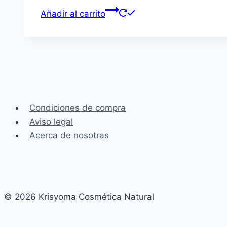
Añadir al carrito
Condiciones de compra
Aviso legal
Acerca de nosotras
© 2026 Krisyoma Cosmética Natural