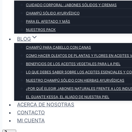
CUIDADO CORPORAL: JABONES SÓLIDOS Y CREMAS
CHAMPÚ SÓLIDO AYURVÉDICO
PARA EL AFEITADO Y MÁS
NUESTROS PACK
BLOG
CHAMPÚ PARA CABELLO CON CANAS
COMO HACER OLEATOS DE PLANTAS Y FLORES EN ACEITES 
BENEFICIOS DE LOS ACEITES VEGETALES PARA LA PIEL
LO QUE DEBES SABER SOBRE LOS ACEITES ESENCIALES Y 
NUESTRO CHAMPÚ SÓLIDO CON HIERBAS AYURVÉDICAS
¿POR QUÉ ELEGIR JABONES NATURALES FRENTE A LOS INDU
EL GUANTE KESSA, EL ALIADO DE NUESTRA PIEL
ACERCA DE NOSOTRAS
CONTACTO
MI CUENTA