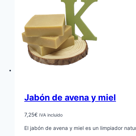
Jabón de avena y miel
7,25
€
IVA incluido
El jabón de avena y miel es un limpiador natu