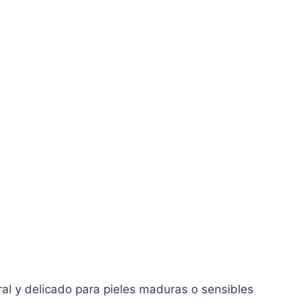
ral y delicado para pieles maduras o sensibles