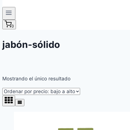
0
jabón-sólido
Mostrando el único resultado