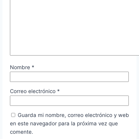
Nombre
*
Correo electrónico
*
Guarda mi nombre, correo electrónico y web
en este navegador para la próxima vez que
comente.