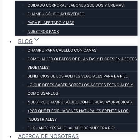
CUIDADO CORPORAL: JABONES SÓLIDOS Y CREMAS
CHAMPÚ SÓLIDO AYURVÉDICO
PARA EL AFEITADO Y MÁS
NUESTROS PACK
BLOG
CHAMPÚ PARA CABELLO CON CANAS
COMO HACER OLEATOS DE PLANTAS Y FLORES EN ACEITES
VEGETALES
BENEFICIOS DE LOS ACEITES VEGETALES PARA LA PIEL
LO QUE DEBES SABER SOBRE LOS ACEITES ESENCIALES Y
COMO USARLOS
NUESTRO CHAMPÚ SÓLIDO CON HIERBAS AYURVÉDICAS
¿POR QUÉ ELEGIR JABONES NATURALES FRENTE A LOS
INDUSTRIALES?
EL GUANTE KESSA, EL ALIADO DE NUESTRA PIEL
ACERCA DE NOSOTRAS