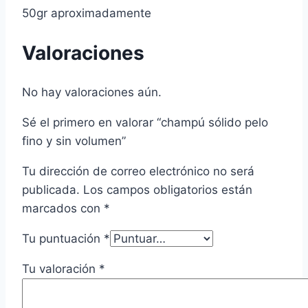
50gr aproximadamente
Valoraciones
No hay valoraciones aún.
Sé el primero en valorar “champú sólido pelo
fino y sin volumen”
Tu dirección de correo electrónico no será
publicada.
Los campos obligatorios están
marcados con
*
Tu puntuación
*
Tu valoración
*