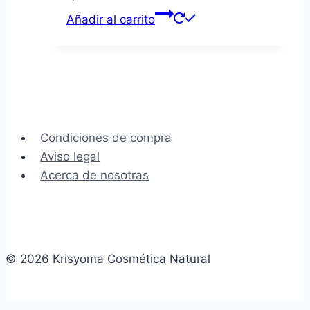
Añadir al carrito
Condiciones de compra
Aviso legal
Acerca de nosotras
© 2026 Krisyoma Cosmética Natural