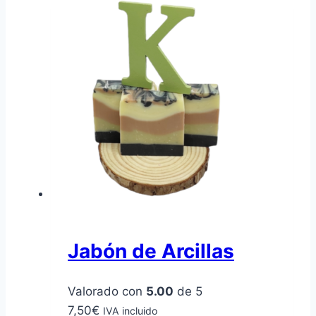
Jabón de Arcillas
Valorado con
5.00
de 5
7,50
€
IVA incluido