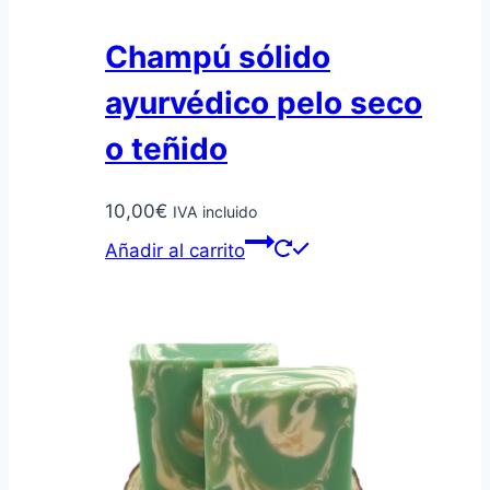
Champú sólido
ayurvédico pelo seco
o teñido
10,00
€
IVA incluido
Añadir al carrito