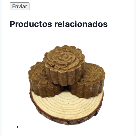
Productos relacionados