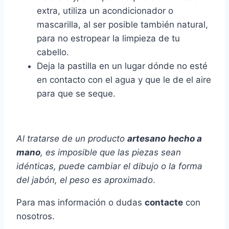
extra, utiliza un acondicionador o
mascarilla, al ser posible también natural,
para no estropear la limpieza de tu
cabello.
Deja la pastilla en un lugar dónde no esté
en contacto con el agua y que le de el aire
para que se seque.
Al tratarse de un producto
artesano
hecho a
mano
, es imposible que las piezas sean
idénticas, puede cambiar el dibujo o la forma
del jabón, el peso es aproximado
.
Para mas información o dudas
contacte
con
nosotros.