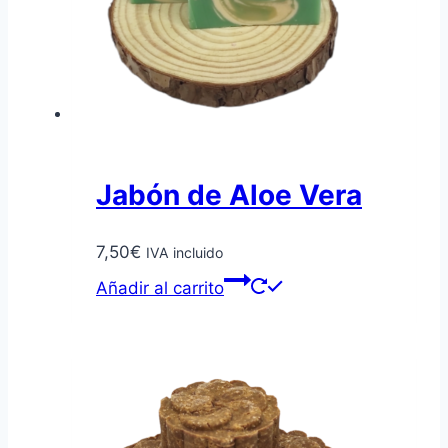
Jabón de Aloe Vera
7,50
€
IVA incluido
Añadir al carrito