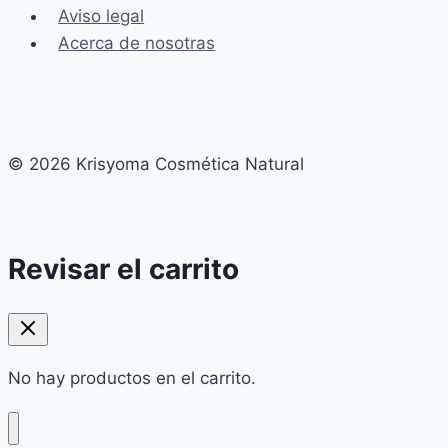
Aviso legal
Acerca de nosotras
© 2026 Krisyoma Cosmética Natural
Revisar el carrito
No hay productos en el carrito.