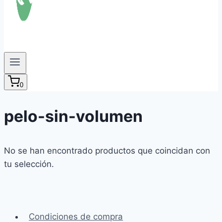
0
pelo-sin-volumen
No se han encontrado productos que coincidan con
tu selección.
Condiciones de compra