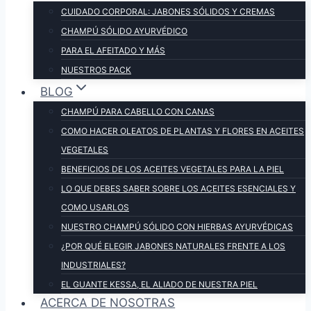
CUIDADO CORPORAL: JABONES SÓLIDOS Y CREMAS
CHAMPÚ SÓLIDO AYURVÉDICO
PARA EL AFEITADO Y MÁS
NUESTROS PACK
BLOG
CHAMPÚ PARA CABELLO CON CANAS
COMO HACER OLEATOS DE PLANTAS Y FLORES EN ACEITES
VEGETALES
BENEFICIOS DE LOS ACEITES VEGETALES PARA LA PIEL
LO QUE DEBES SABER SOBRE LOS ACEITES ESENCIALES Y
COMO USARLOS
NUESTRO CHAMPÚ SÓLIDO CON HIERBAS AYURVÉDICAS
¿POR QUÉ ELEGIR JABONES NATURALES FRENTE A LOS
INDUSTRIALES?
EL GUANTE KESSA, EL ALIADO DE NUESTRA PIEL
ACERCA DE NOSOTRAS