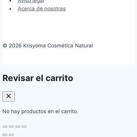
Aviso legal
Acerca de nosotras
© 2026 Krisyoma Cosmética Natural
Revisar el carrito
No hay productos en el carrito.