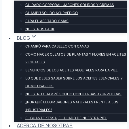
CUIDADO CORPORAL: JABONES SÓLIDOS Y CREMAS
CHAMPÚ SÓLIDO AYURVÉDICO
PARA EL AFEITADO Y MÁS
NUESTROS PACK
BLOG
CHAMPÚ PARA CABELLO CON CANAS
COMO HACER OLEATOS DE PLANTAS Y FLORES EN ACEITES
VEGETALES
BENEFICIOS DE LOS ACEITES VEGETALES PARA LA PIEL
LO QUE DEBES SABER SOBRE LOS ACEITES ESENCIALES Y
COMO USARLOS
NUESTRO CHAMPÚ SÓLIDO CON HIERBAS AYURVÉDICAS
¿POR QUÉ ELEGIR JABONES NATURALES FRENTE A LOS
INDUSTRIALES?
EL GUANTE KESSA, EL ALIADO DE NUESTRA PIEL
ACERCA DE NOSOTRAS