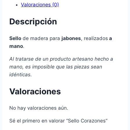
Valoraciones (0)
Descripción
Sello
de madera para
jabones
, realizados
a
mano
.
Al tratarse de un producto artesano hecho a
mano, es imposible que las piezas sean
idénticas.
Valoraciones
No hay valoraciones aún.
Sé el primero en valorar “Sello Corazones”