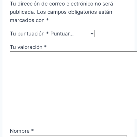
Tu dirección de correo electrónico no será
publicada.
Los campos obligatorios están
marcados con
*
Tu puntuación
*
Tu valoración
*
Nombre
*