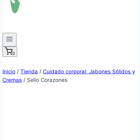
0
Inicio
/
Tienda
/
Cuidado corporal: Jabones Sólidos y
Cremas
/
Sello Corazones