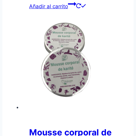
Añadir al carrito
Mousse corporal de