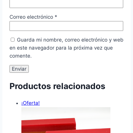
Correo electrónico
*
Guarda mi nombre, correo electrónico y web
en este navegador para la próxima vez que
comente.
Productos relacionados
¡Oferta!