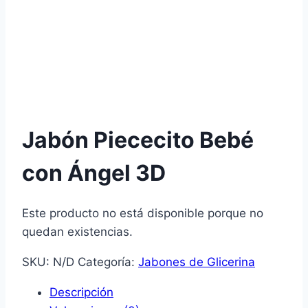
Jabón Piececito Bebé
con Ángel 3D
Este producto no está disponible porque no
quedan existencias.
SKU:
N/D
Categoría:
Jabones de Glicerina
Descripción