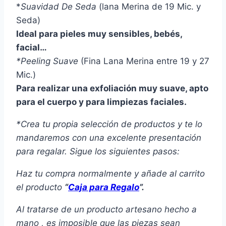
*
Suavidad De Seda
(lana Merina de 19 Mic. y
Seda)
Ideal para pieles muy sensibles, bebés,
facial…
*Peeling Suave
(Fina Lana Merina entre 19 y 27
Mic.)
Para realizar una exfoliación muy suave, apto
para el cuerpo y para limpiezas faciales.
*Crea tu propia selección de productos y te lo
mandaremos con una excelente presentación
para regalar. Sigue los siguientes pasos:
Haz tu compra normalmente y añade al carrito
el producto
“
Caja para Regalo
”.
Al tratarse de un producto artesano hecho a
mano , es imposible que las piezas sean