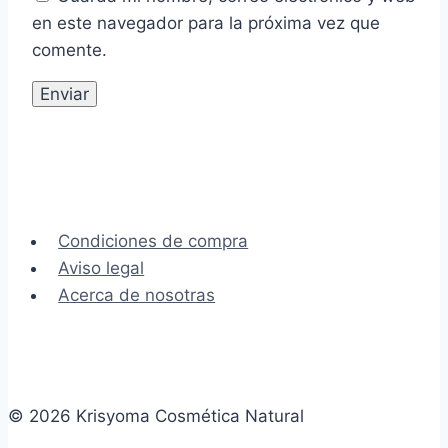
en este navegador para la próxima vez que
comente.
Condiciones de compra
Aviso legal
Acerca de nosotras
© 2026 Krisyoma Cosmética Natural