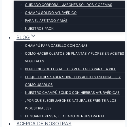
CUIDADO CORPORAL: JABONES SÓLIDOS Y CREMAS
CHAMPÚ SÓLIDO AYURVÉDICO
PARA EL AFEITADO Y MÁS
NUESTROS PACK
BLOG
CHAMPÚ PARA CABELLO CON CANAS
COMO HACER OLEATOS DE PLANTAS Y FLORES EN ACEITES
VEGETALES
BENEFICIOS DE LOS ACEITES VEGETALES PARA LA PIEL
LO QUE DEBES SABER SOBRE LOS ACEITES ESENCIALES Y
COMO USARLOS
NUESTRO CHAMPÚ SÓLIDO CON HIERBAS AYURVÉDICAS
¿POR QUÉ ELEGIR JABONES NATURALES FRENTE A LOS
INDUSTRIALES?
EL GUANTE KESSA, EL ALIADO DE NUESTRA PIEL
ACERCA DE NOSOTRAS