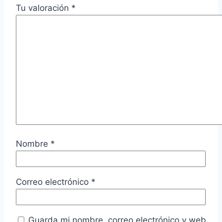
Tu valoración
*
Nombre
*
Correo electrónico
*
Guarda mi nombre, correo electrónico y web