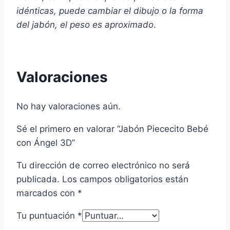
idénticas, puede cambiar el dibujo o la forma
del jabón, el peso es aproximado
.
Valoraciones
No hay valoraciones aún.
Sé el primero en valorar “Jabón Piececito Bebé
con Ángel 3D”
Tu dirección de correo electrónico no será
publicada.
Los campos obligatorios están
marcados con
*
Tu puntuación
*