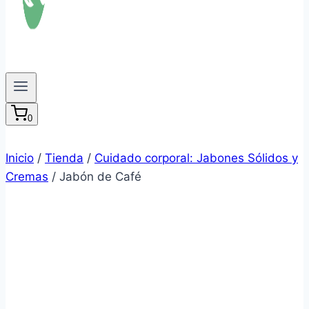
0
Inicio
/
Tienda
/
Cuidado corporal: Jabones Sólidos y
Cremas
/
Jabón de Café