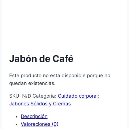
Jabón de Café
Este producto no está disponible porque no
quedan existencias.
SKU:
N/D
Categoría:
Cuidado corporal:
Jabones Sólidos y Cremas
Descripción
Valoraciones (0)