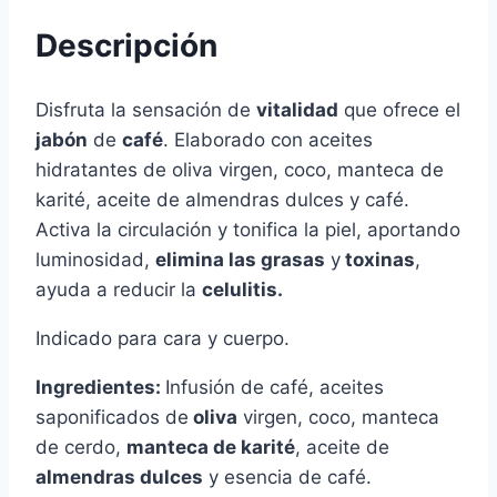
Descripción
Disfruta la sensación de
vitalidad
que ofrece el
jabón
de
café
. Elaborado con aceites
hidratantes de oliva virgen, coco, manteca de
karité, aceite de almendras dulces y café.
Activa la circulación y tonifica la piel, aportando
luminosidad,
elimina las grasas
y
toxinas
,
ayuda a reducir la
celulitis.
Indicado para cara y cuerpo.
Ingredientes:
Infusión de café, aceites
saponificados de
oliva
virgen, coco, manteca
de cerdo,
manteca de karité
, aceite de
almendras dulces
y esencia de café.