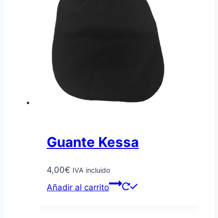
Guante Kessa
4,00
€
IVA incluido
Añadir al carrito