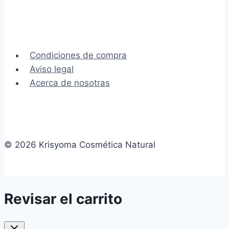
Condiciones de compra
Aviso legal
Acerca de nosotras
© 2026 Krisyoma Cosmética Natural
Revisar el carrito