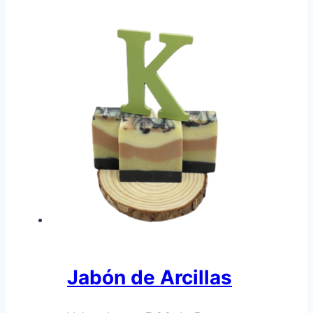
Jabón de Arcillas