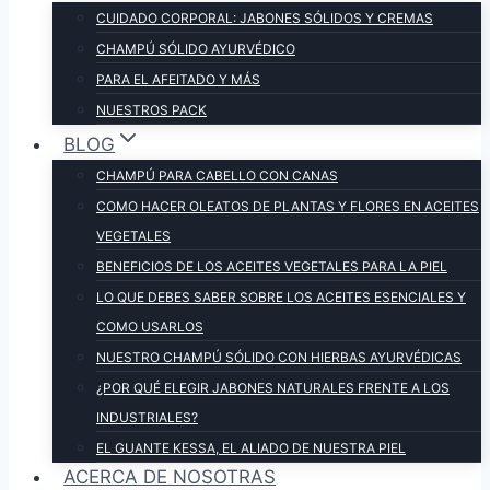
CUIDADO CORPORAL: JABONES SÓLIDOS Y CREMAS
CHAMPÚ SÓLIDO AYURVÉDICO
PARA EL AFEITADO Y MÁS
NUESTROS PACK
BLOG
CHAMPÚ PARA CABELLO CON CANAS
COMO HACER OLEATOS DE PLANTAS Y FLORES EN ACEITES
VEGETALES
BENEFICIOS DE LOS ACEITES VEGETALES PARA LA PIEL
LO QUE DEBES SABER SOBRE LOS ACEITES ESENCIALES Y
COMO USARLOS
NUESTRO CHAMPÚ SÓLIDO CON HIERBAS AYURVÉDICAS
¿POR QUÉ ELEGIR JABONES NATURALES FRENTE A LOS
INDUSTRIALES?
EL GUANTE KESSA, EL ALIADO DE NUESTRA PIEL
ACERCA DE NOSOTRAS