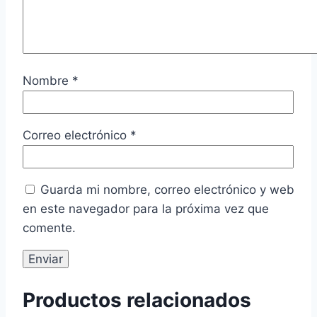
Nombre
*
Correo electrónico
*
Guarda mi nombre, correo electrónico y web
en este navegador para la próxima vez que
comente.
Productos relacionados