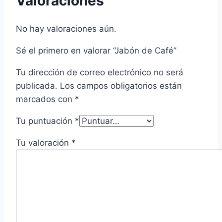
Valoraciones
No hay valoraciones aún.
Sé el primero en valorar “Jabón de Café”
Tu dirección de correo electrónico no será
publicada.
Los campos obligatorios están
marcados con
*
Tu puntuación
*
Tu valoración
*