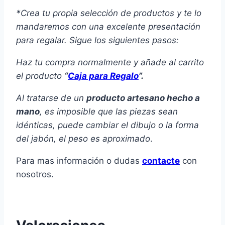
*Crea tu propia selección de productos y te lo
mandaremos con una excelente presentación
para regalar. Sigue los siguientes pasos:
Haz tu compra normalmente y añade al carrito
el producto
“
Caja para Regalo
”.
Al tratarse de un
producto
artesano hecho a
mano
, es imposible que las piezas sean
idénticas, puede cambiar el dibujo o la forma
del jabón, el peso es aproximado
.
Para mas información o dudas
contacte
con
nosotros.