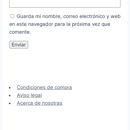
Guarda mi nombre, correo electrónico y web
en este navegador para la próxima vez que
comente.
Condiciones de compra
Aviso legal
Acerca de nosotras