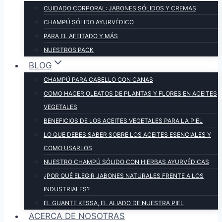
CUIDADO CORPORAL: JABONES SÓLIDOS Y CREMAS
CHAMPÚ SÓLIDO AYURVÉDICO
PARA EL AFEITADO Y MÁS
NUESTROS PACK
BLOG
CHAMPÚ PARA CABELLO CON CANAS
COMO HACER OLEATOS DE PLANTAS Y FLORES EN ACEITES
VEGETALES
BENEFICIOS DE LOS ACEITES VEGETALES PARA LA PIEL
LO QUE DEBES SABER SOBRE LOS ACEITES ESENCIALES Y
COMO USARLOS
NUESTRO CHAMPÚ SÓLIDO CON HIERBAS AYURVÉDICAS
¿POR QUÉ ELEGIR JABONES NATURALES FRENTE A LOS
INDUSTRIALES?
EL GUANTE KESSA, EL ALIADO DE NUESTRA PIEL
ACERCA DE NOSOTRAS