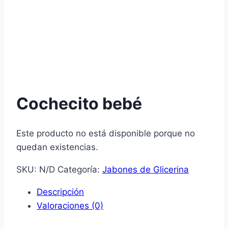
Cochecito bebé
Este producto no está disponible porque no
quedan existencias.
SKU:
N/D
Categoría:
Jabones de Glicerina
Descripción
Valoraciones (0)