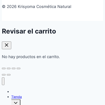
© 2026 Krisyoma Cosmética Natural
Revisar el carrito
No hay productos en el carrito.
Home
Tienda
Alternar