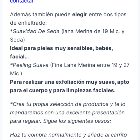
contactar
Además también puede
elegir
entre dos tipos
de enfieltrado:
*
Suavidad De Seda
(lana Merina de 19 Mic. y
Seda)
Ideal para pieles muy sensibles, bebés,
facial…
*Peeling Suave
(Fina Lana Merina entre 19 y 27
Mic.)
Para realizar una exfoliación muy suave, apto
para el cuerpo y para limpiezas faciales.
*Crea tu propia selección de productos y te lo
mandaremos con una excelente presentación
para regalar. Sigue los siguientes pasos:
Haz tu compra normalmente y añade al carrito