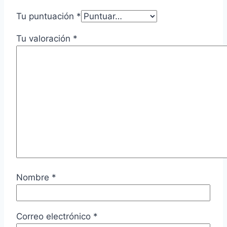
Tu puntuación
*
Tu valoración
*
Nombre
*
Correo electrónico
*