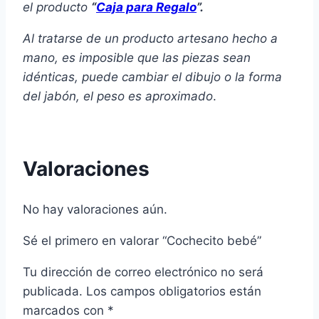
el producto
“
Caja para Regalo
”.
Al tratarse de un producto artesano hecho a
mano, es imposible que las piezas sean
idénticas, puede cambiar el dibujo o la forma
del jabón, el peso es aproximado
.
Valoraciones
No hay valoraciones aún.
Sé el primero en valorar “Cochecito bebé”
Tu dirección de correo electrónico no será
publicada.
Los campos obligatorios están
marcados con
*