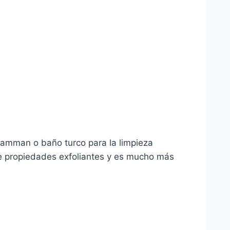
 hamman o baño turco para la limpieza
ne propiedades exfoliantes y es mucho más