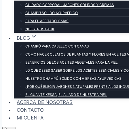
CUIDADO CORPORAL: JABONES SÓLIDOS Y CREMAS
CHAMPÚ SÓLIDO AYURVÉDICO
PARA EL AFEITADO Y MÁS
NUESTROS PACK
BLOG
CHAMPÚ PARA CABELLO CON CANAS
COMO HACER OLEATOS DE PLANTAS Y FLORES EN ACEITES 
BENEFICIOS DE LOS ACEITES VEGETALES PARA LA PIEL
LO QUE DEBES SABER SOBRE LOS ACEITES ESENCIALES Y 
NUESTRO CHAMPÚ SÓLIDO CON HIERBAS AYURVÉDICAS
¿POR QUÉ ELEGIR JABONES NATURALES FRENTE A LOS INDU
EL GUANTE KESSA, EL ALIADO DE NUESTRA PIEL
ACERCA DE NOSOTRAS
CONTACTO
MI CUENTA