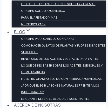
CUIDADO CORPORAL: JABONES SÓLIDOS Y CREMAS
CHAMPÚ SÓLIDO AYURVÉDICO
PARA EL AFEITADO Y MÁS
NUESTROS PACK
BLOG
CHAMPÚ PARA CABELLO CON CANAS
COMO HACER OLEATOS DE PLANTAS Y FLORES EN ACEITES
VEGETALES
BENEFICIOS DE LOS ACEITES VEGETALES PARA LA PIEL
LO QUE DEBES SABER SOBRE LOS ACEITES ESENCIALES Y
COMO USARLOS
NUESTRO CHAMPÚ SÓLIDO CON HIERBAS AYURVÉDICAS
¿POR QUÉ ELEGIR JABONES NATURALES FRENTE A LOS
INDUSTRIALES?
EL GUANTE KESSA, EL ALIADO DE NUESTRA PIEL
ACERCA DE NOSOTRAS