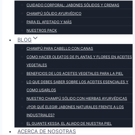
CUIDADO CORPORAL: JABONES SÓLIDOS Y CREMAS
CHAMPÚ SÓLIDO AYURVÉDICO
PARA EL AFEITADO Y MÁS
NUESTROS PACK
BLOG
CHAMPÚ PARA CABELLO CON CANAS
COMO HACER OLEATOS DE PLANTAS Y FLORES EN ACEITES
VEGETALES
BENEFICIOS DE LOS ACEITES VEGETALES PARA LA PIEL
LO QUE DEBES SABER SOBRE LOS ACEITES ESENCIALES Y
COMO USARLOS
NUESTRO CHAMPÚ SÓLIDO CON HIERBAS AYURVÉDICAS
¿POR QUÉ ELEGIR JABONES NATURALES FRENTE A LOS
INDUSTRIALES?
EL GUANTE KESSA, EL ALIADO DE NUESTRA PIEL
ACERCA DE NOSOTRAS