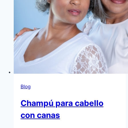
Blog
Champú para cabello
con canas