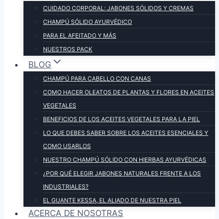
CUIDADO CORPORAL: JABONES SÓLIDOS Y CREMAS
CHAMPÚ SÓLIDO AYURVÉDICO
PARA EL AFEITADO Y MÁS
NUESTROS PACK
BLOG
CHAMPÚ PARA CABELLO CON CANAS
COMO HACER OLEATOS DE PLANTAS Y FLORES EN ACEITES
VEGETALES
BENEFICIOS DE LOS ACEITES VEGETALES PARA LA PIEL
LO QUE DEBES SABER SOBRE LOS ACEITES ESENCIALES Y
COMO USARLOS
NUESTRO CHAMPÚ SÓLIDO CON HIERBAS AYURVÉDICAS
¿POR QUÉ ELEGIR JABONES NATURALES FRENTE A LOS
INDUSTRIALES?
EL GUANTE KESSA, EL ALIADO DE NUESTRA PIEL
ACERCA DE NOSOTRAS