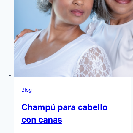
Blog
Champú para cabello
con canas