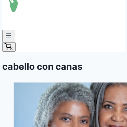
0
cabello con canas