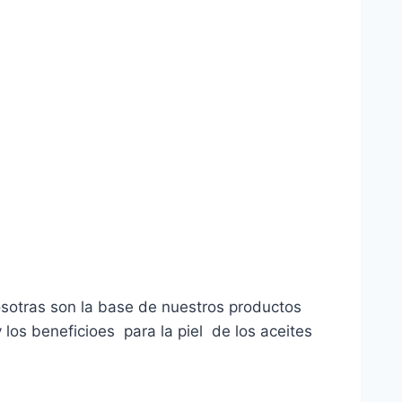
nosotras son la base de nuestros productos
 los beneficioes para la piel de los aceites