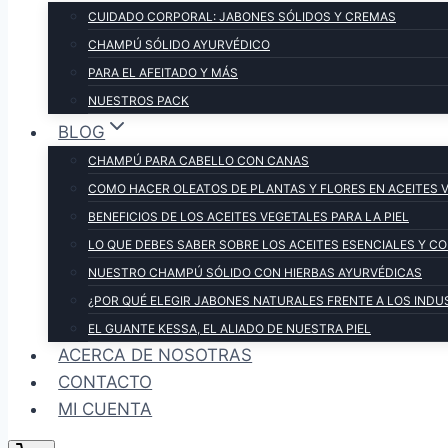
CUIDADO CORPORAL: JABONES SÓLIDOS Y CREMAS
CHAMPÚ SÓLIDO AYURVÉDICO
PARA EL AFEITADO Y MÁS
NUESTROS PACK
BLOG
CHAMPÚ PARA CABELLO CON CANAS
COMO HACER OLEATOS DE PLANTAS Y FLORES EN ACEITES 
BENEFICIOS DE LOS ACEITES VEGETALES PARA LA PIEL
LO QUE DEBES SABER SOBRE LOS ACEITES ESENCIALES Y 
NUESTRO CHAMPÚ SÓLIDO CON HIERBAS AYURVÉDICAS
¿POR QUÉ ELEGIR JABONES NATURALES FRENTE A LOS INDU
EL GUANTE KESSA, EL ALIADO DE NUESTRA PIEL
ACERCA DE NOSOTRAS
CONTACTO
MI CUENTA