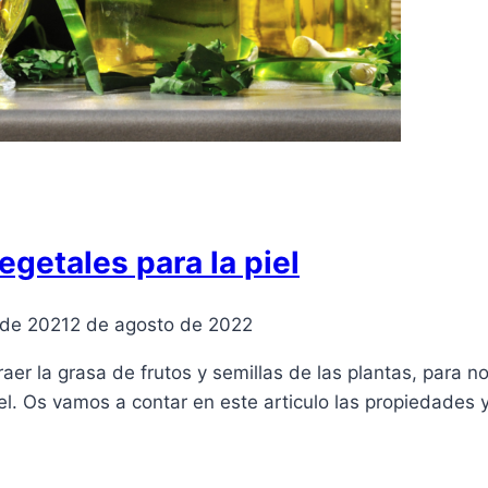
egetales para la piel
 de 2021
2 de agosto de 2022
raer la grasa de frutos y semillas de las plantas, para 
iel. Os vamos a contar en este articulo las propiedades y