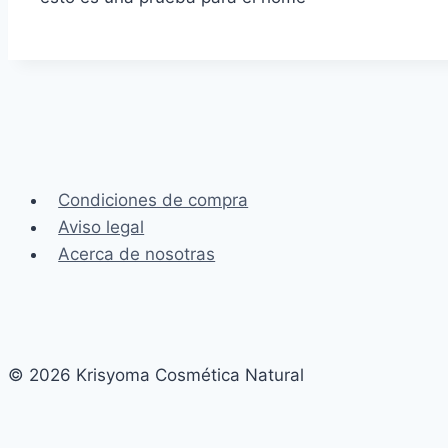
Condiciones de compra
Aviso legal
Acerca de nosotras
© 2026 Krisyoma Cosmética Natural