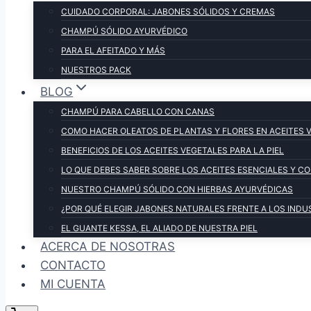
CUIDADO CORPORAL: JABONES SÓLIDOS Y CREMAS
CHAMPÚ SÓLIDO AYURVÉDICO
PARA EL AFEITADO Y MÁS
NUESTROS PACK
BLOG
CHAMPÚ PARA CABELLO CON CANAS
COMO HACER OLEATOS DE PLANTAS Y FLORES EN ACEITES 
BENEFICIOS DE LOS ACEITES VEGETALES PARA LA PIEL
LO QUE DEBES SABER SOBRE LOS ACEITES ESENCIALES Y 
NUESTRO CHAMPÚ SÓLIDO CON HIERBAS AYURVÉDICAS
¿POR QUÉ ELEGIR JABONES NATURALES FRENTE A LOS INDU
EL GUANTE KESSA, EL ALIADO DE NUESTRA PIEL
ACERCA DE NOSOTRAS
CONTACTO
MI CUENTA