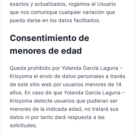
exactos y actualizados, rogamos al Usuario
que nos comunique cualquier variación que
pueda darse en los datos facilitados.
Consentimiento de
menores de edad
Queda prohibido por Yolanda García Laguna –
Krisyoma el envío de datos personales a través
de este sitio web por usuarios menores de 14
años. En caso de que Yolanda García Laguna –
Krisyoma detecte usuarios que pudieran ser
menores de la indicada edad, no tratará sus
datos ni por tanto dará respuesta a las
solicitudes.