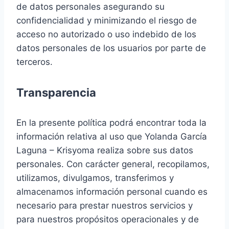
de datos personales asegurando su
confidencialidad y minimizando el riesgo de
acceso no autorizado o uso indebido de los
datos personales de los usuarios por parte de
terceros.
Transparencia
En la presente política podrá encontrar toda la
información relativa al uso que Yolanda García
Laguna – Krisyoma realiza sobre sus datos
personales. Con carácter general, recopilamos,
utilizamos, divulgamos, transferimos y
almacenamos información personal cuando es
necesario para prestar nuestros servicios y
para nuestros propósitos operacionales y de