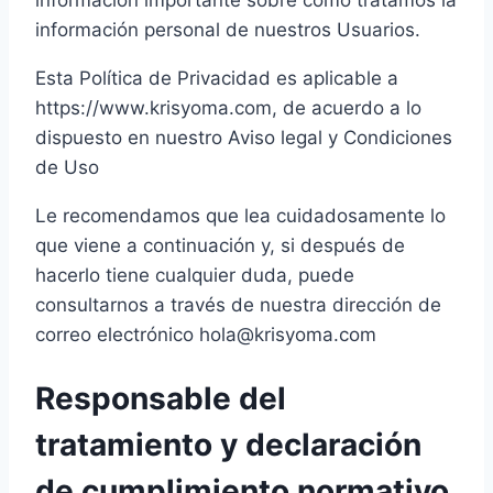
información importante sobre cómo tratamos la
información personal de nuestros Usuarios.
Esta Política de Privacidad es aplicable a
https://www.krisyoma.com, de acuerdo a lo
dispuesto en nuestro Aviso legal y Condiciones
de Uso
Le recomendamos que lea cuidadosamente lo
que viene a continuación y, si después de
hacerlo tiene cualquier duda, puede
consultarnos a través de nuestra dirección de
correo electrónico hola@krisyoma.com
Responsable del
tratamiento y declaración
de cumplimiento normativo