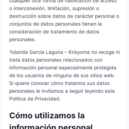
cualquier otra forma de habilitación de acceso
o interconexión, limitación, supresión o
destrucción sobre datos de carácter personal o
conjuntos de datos personales tienen la
consideración de tratamiento de datos
personales.
Yolanda García Laguna – Krisyoma no recoge ni
trata datos personales relacionados con
información personal especialmente protegida
de los usuarios de ninguno de sus sitios web.
Si quiere conocer cómo tratamos sus datos
personales le invitamos a seguir leyendo esta
Política de Privacidad.
Cómo utilizamos la
información personal