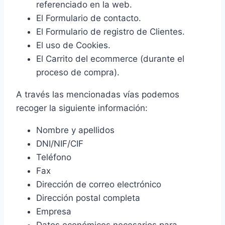
referenciado en la web.
El Formulario de contacto.
El Formulario de registro de Clientes.
El uso de Cookies.
El Carrito del ecommerce (durante el
proceso de compra).
A través las mencionadas vías podemos
recoger la siguiente información:
Nombre y apellidos
DNI/NIF/CIF
Teléfono
Fax
Dirección de correo electrónico
Dirección postal completa
Empresa