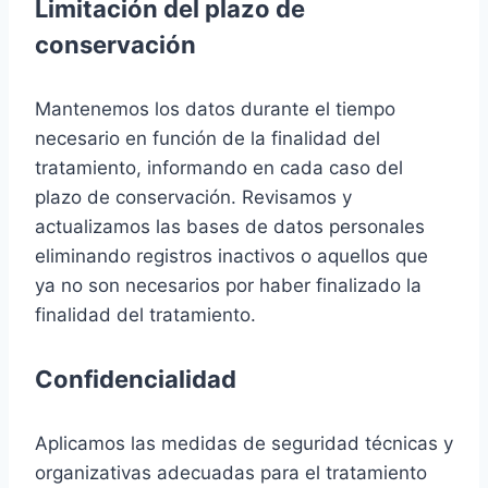
Limitación del plazo de
conservación
Mantenemos los datos durante el tiempo
necesario en función de la finalidad del
tratamiento, informando en cada caso del
plazo de conservación. Revisamos y
actualizamos las bases de datos personales
eliminando registros inactivos o aquellos que
ya no son necesarios por haber finalizado la
finalidad del tratamiento.
Confidencialidad
Aplicamos las medidas de seguridad técnicas y
organizativas adecuadas para el tratamiento