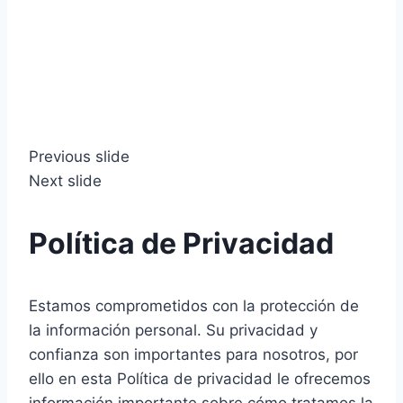
Previous slide
Next slide
Política de Privacidad
Estamos comprometidos con la protección de
la información personal. Su privacidad y
confianza son importantes para nosotros, por
ello en esta Política de privacidad le ofrecemos