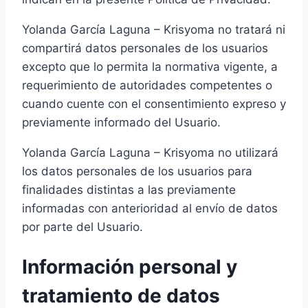
Yolanda García Laguna – Krisyoma no tratará ni
compartirá datos personales de los usuarios
excepto que lo permita la normativa vigente, a
requerimiento de autoridades competentes o
cuando cuente con el consentimiento expreso y
previamente informado del Usuario.
Yolanda García Laguna – Krisyoma no utilizará
los datos personales de los usuarios para
finalidades distintas a las previamente
informadas con anterioridad al envío de datos
por parte del Usuario.
Información personal y
tratamiento de datos