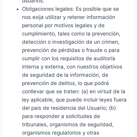
usuarios.
Obligaciones legales: Es posible que se
nos exija utilizar y retener información
personal por motivos legales y de
cumplimiento, tales como la prevención,
detección o investigación de un crimen,
prevención de pérdidas o fraude o para
cumplir con los requisitos de auditoría
interna y externa, con nuestros objetivos
de seguridad de la información, de
prevención de delitos, lo que podrá
conllevar que se traten: (a) en virtud de la
ley aplicable, que puede incluir leyes fuera
del país de residencia del Usuario; (b)
para responder a solicitudes de
tribunales, organismos de seguridad,
organismos regulatorios y otras