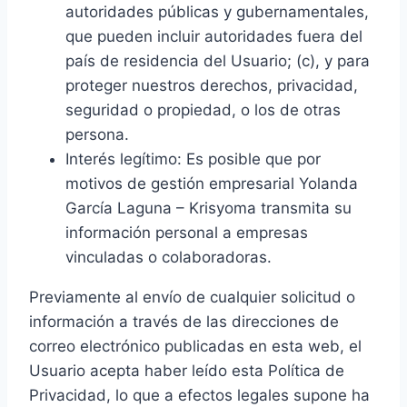
autoridades públicas y gubernamentales,
que pueden incluir autoridades fuera del
país de residencia del Usuario; (c), y para
proteger nuestros derechos, privacidad,
seguridad o propiedad, o los de otras
persona.
Interés legítimo: Es posible que por
motivos de gestión empresarial Yolanda
García Laguna – Krisyoma transmita su
información personal a empresas
vinculadas o colaboradoras.
Previamente al envío de cualquier solicitud o
información a través de las direcciones de
correo electrónico publicadas en esta web, el
Usuario acepta haber leído esta Política de
Privacidad, lo que a efectos legales supone ha