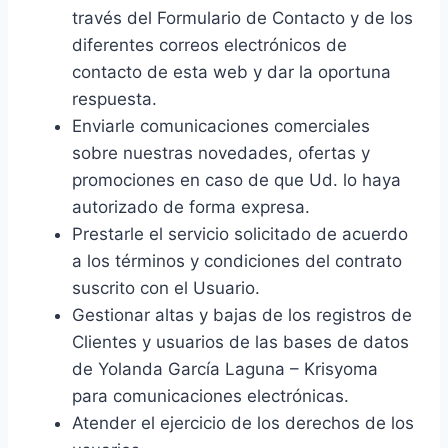
través del Formulario de Contacto y de los
diferentes correos electrónicos de
contacto de esta web y dar la oportuna
respuesta.
Enviarle comunicaciones comerciales
sobre nuestras novedades, ofertas y
promociones en caso de que Ud. lo haya
autorizado de forma expresa.
Prestarle el servicio solicitado de acuerdo
a los términos y condiciones del contrato
suscrito con el Usuario.
Gestionar altas y bajas de los registros de
Clientes y usuarios de las bases de datos
de Yolanda García Laguna – Krisyoma
para comunicaciones electrónicas.
Atender el ejercicio de los derechos de los