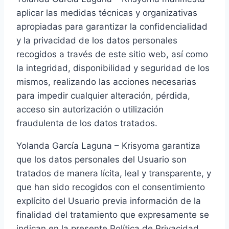
aplicar las medidas técnicas y organizativas
apropiadas para garantizar la confidencialidad
y la privacidad de los datos personales
recogidos a través de este sitio web, así como
la integridad, disponibilidad y seguridad de los
mismos, realizando las acciones necesarias
para impedir cualquier alteración, pérdida,
acceso sin autorización o utilización
fraudulenta de los datos tratados.
Yolanda García Laguna – Krisyoma garantiza
que los datos personales del Usuario son
tratados de manera lícita, leal y transparente, y
que han sido recogidos con el consentimiento
explícito del Usuario previa información de la
finalidad del tratamiento que expresamente se
indican en la presente Política de Privacidad.