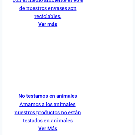
de nuestros envases son
reciclables.
Ver más
No testamos en animales
Amamos a los animales,
nuestros productos no están
testados en animales
Ver Más