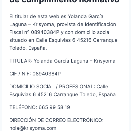
El titular de esta web es Yolanda García
Laguna – Krisyoma, provista de Identificación
Fiscal nº 08940384P y con domicilio social
situado en Calle Esquivias 6 45216 Carranque
Toledo, España.
TITULAR: Yolanda García Laguna – Krisyoma
CIF / NIF: 08940384P
DOMICILIO SOCIAL / PROFESIONAL: Calle
Esquivias 6 45216 Carranque Toledo, España
TELÉFONO: 665 99 58 19
DIRECCIÓN DE CORREO ELECTRÓNICO:
hola@krisyoma.com