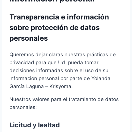
Transparencia e información
sobre protección de datos
personales
Queremos dejar claras nuestras prácticas de
privacidad para que Ud. pueda tomar
decisiones informadas sobre el uso de su
información personal por parte de Yolanda
García Laguna – Krisyoma.
Nuestros valores para el tratamiento de datos
personales:
Licitud y lealtad