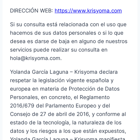
DIRECCIÓN WEB:
https://www.krisyoma.com
Si su consulta está relacionada con el uso que
hacemos de sus datos personales o si lo que
desea es darse de baja en alguno de nuestros
servicios puede realizar su consulta en
hola@krisyoma.com.
Yolanda García Laguna – Krisyoma declara
respetar la legislación vigente española y
europea en materia de Protección de Datos
Personales, en concreto, el Reglamento
2016/679 del Parlamento Europeo y del
Consejo de 27 de abril de 2016, y conforme al
estado de la tecnología, la naturaleza de los
datos y los riesgos a los que están expuestos,
Yolanda García Laguna – Krisyoma manifiesta