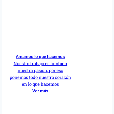
Amamos lo que hacemos
Nuestro trabajo es también
nuestra pasión, por eso
ponemos todo nuestro corazón
en lo que hacemos
Ver más