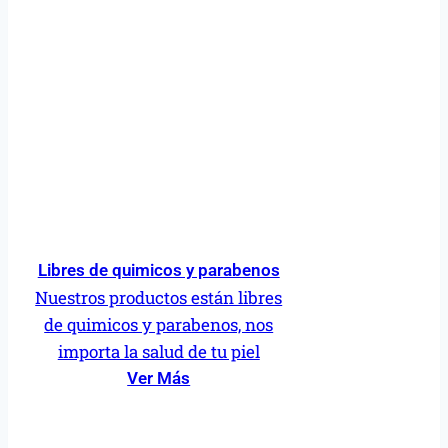
Libres de quimicos y parabenos
Nuestros productos están libres
de quimicos y parabenos, nos
importa la salud de tu piel
Ver Más