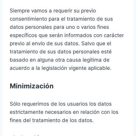
Siempre vamos a requerir su previo
consentimiento para el tratamiento de sus
datos personales para uno o varios fines
específicos que serán informados con carácter
previo al envío de sus datos. Salvo que el
tratamiento de sus datos personales esté
basado en alguna otra causa legítima de
acuerdo a la legislación vigente aplicable.
Minimización
Sólo requerimos de los usuarios los datos
estrictamente necesarios en relación con los
fines del tratamiento de los datos.