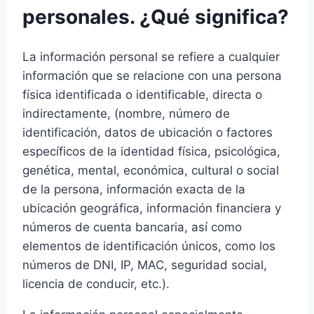
personales. ¿Qué significa?
La información personal se refiere a cualquier
información que se relacione con una persona
física identificada o identificable, directa o
indirectamente, (nombre, número de
identificación, datos de ubicación o factores
específicos de la identidad física, psicológica,
genética, mental, económica, cultural o social
de la persona, información exacta de la
ubicación geográfica, información financiera y
números de cuenta bancaria, así como
elementos de identificación únicos, como los
números de DNI, IP, MAC, seguridad social,
licencia de conducir, etc.).