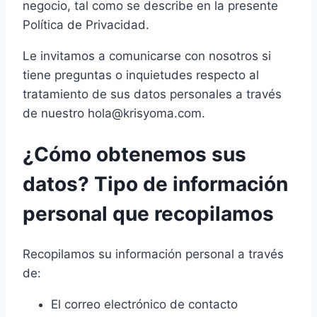
negocio, tal como se describe en la presente
Política de Privacidad.
Le invitamos a comunicarse con nosotros si
tiene preguntas o inquietudes respecto al
tratamiento de sus datos personales a través
de nuestro hola@krisyoma.com.
¿Cómo obtenemos sus
datos? Tipo de información
personal que recopilamos
Recopilamos su información personal a través
de:
El correo electrónico de contacto