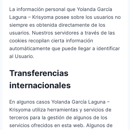
La información personal que Yolanda García
Laguna – Krisyoma posee sobre los usuarios no
siempre es obtenida directamente de los
usuarios. Nuestros servidores a través de las
cookies recopilan cierta información
automáticamente que puede llegar a identificar
al Usuario.
Transferencias
internacionales
En algunos casos Yolanda García Laguna –
Krisyoma utiliza herramientas y servicios de
terceros para la gestión de algunos de los
servicios ofrecidos en esta web. Algunos de