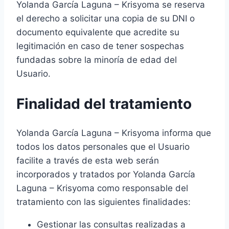
Yolanda García Laguna – Krisyoma se reserva
el derecho a solicitar una copia de su DNI o
documento equivalente que acredite su
legitimación en caso de tener sospechas
fundadas sobre la minoría de edad del
Usuario.
Finalidad del tratamiento
Yolanda García Laguna – Krisyoma informa que
todos los datos personales que el Usuario
facilite a través de esta web serán
incorporados y tratados por Yolanda García
Laguna – Krisyoma como responsable del
tratamiento con las siguientes finalidades:
Gestionar las consultas realizadas a