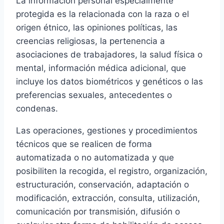
La información personal especialmente
protegida es la relacionada con la raza o el
origen étnico, las opiniones políticas, las
creencias religiosas, la pertenencia a
asociaciones de trabajadores, la salud física o
mental, información médica adicional, que
incluye los datos biométricos y genéticos o las
preferencias sexuales, antecedentes o
condenas.
Las operaciones, gestiones y procedimientos
técnicos que se realicen de forma
automatizada o no automatizada y que
posibiliten la recogida, el registro, organización,
estructuración, conservación, adaptación o
modificación, extracción, consulta, utilización,
comunicación por transmisión, difusión o