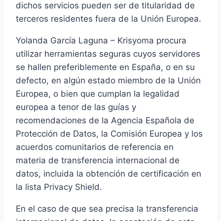
dichos servicios pueden ser de titularidad de
terceros residentes fuera de la Unión Europea.
Yolanda García Laguna – Krisyoma procura
utilizar herramientas seguras cuyos servidores
se hallen preferiblemente en España, o en su
defecto, en algún estado miembro de la Unión
Europea, o bien que cumplan la legalidad
europea a tenor de las guías y
recomendaciones de la Agencia Española de
Protección de Datos, la Comisión Europea y los
acuerdos comunitarios de referencia en
materia de transferencia internacional de
datos, incluida la obtención de certificación en
la lista Privacy Shield.
En el caso de que sea precisa la transferencia