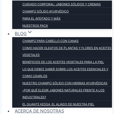
CUIDADO CORPORAL: JABONES SÓLIDOS Y CREMAS
CHAMPÚ SÓLIDO AYURVÉDICO
PARA EL AFEITADO Y MÁS
NUESTROS PACK
BLOG
CHAMPÚ PARA CABELLO CON CANAS
COMO HACER OLEATOS DE PLANTAS Y FLORES EN ACEITES
VEGETALES
BENEFICIOS DE LOS ACEITES VEGETALES PARA LA PIEL
LO QUE DEBES SABER SOBRE LOS ACEITES ESENCIALES Y
COMO USARLOS
NUESTRO CHAMPÚ SÓLIDO CON HIERBAS AYURVÉDICAS
¿POR QUÉ ELEGIR JABONES NATURALES FRENTE A LOS
INDUSTRIALES?
EL GUANTE KESSA, EL ALIADO DE NUESTRA PIEL
ACERCA DE NOSOTRAS