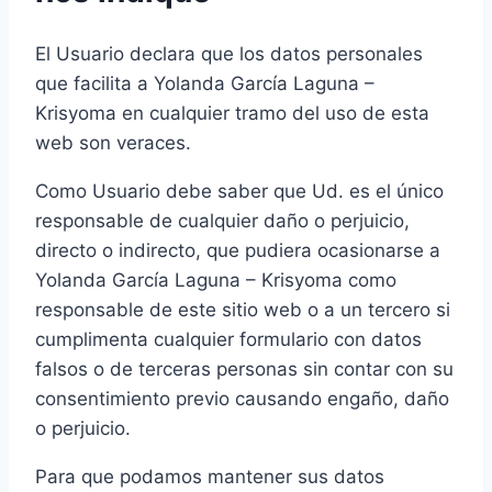
El Usuario declara que los datos personales
que facilita a Yolanda García Laguna –
Krisyoma en cualquier tramo del uso de esta
web son veraces.
Como Usuario debe saber que Ud. es el único
responsable de cualquier daño o perjuicio,
directo o indirecto, que pudiera ocasionarse a
Yolanda García Laguna – Krisyoma como
responsable de este sitio web o a un tercero si
cumplimenta cualquier formulario con datos
falsos o de terceras personas sin contar con su
consentimiento previo causando engaño, daño
o perjuicio.
Para que podamos mantener sus datos