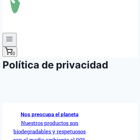
0
Política de privacidad
Nos preocupa el planeta
Nuestros productos son
biodegradables y respetuosos
con el medio ambiente el 90%