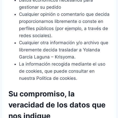
Datos económicos necesarios para
gestionar su pedido
Cualquier opinión o comentario que decida
proporcionarnos libremente o conste en
perfiles públicos (por ejemplo, a través de
redes sociales).
Cualquier otra información y/o archivo que
libremente decida trasladar a Yolanda
García Laguna – Krisyoma.
La información recogida mediante el uso
de cookies, que puede consultar en
nuestra Política de cookies.
Su compromiso, la
veracidad de los datos que
nos indique