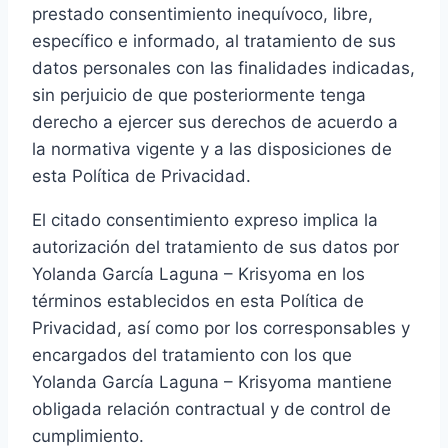
prestado consentimiento inequívoco, libre,
específico e informado, al tratamiento de sus
datos personales con las finalidades indicadas,
sin perjuicio de que posteriormente tenga
derecho a ejercer sus derechos de acuerdo a
la normativa vigente y a las disposiciones de
esta Política de Privacidad.
El citado consentimiento expreso implica la
autorización del tratamiento de sus datos por
Yolanda García Laguna – Krisyoma en los
términos establecidos en esta Política de
Privacidad, así como por los corresponsables y
encargados del tratamiento con los que
Yolanda García Laguna – Krisyoma mantiene
obligada relación contractual y de control de
cumplimiento.