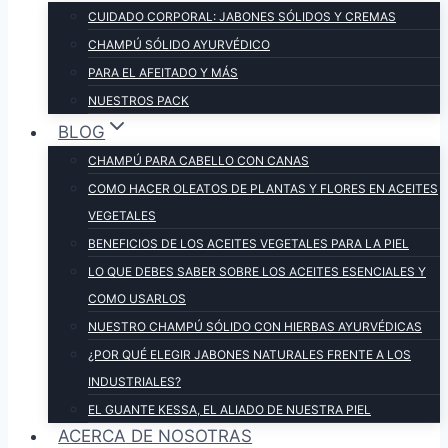
CUIDADO CORPORAL: JABONES SÓLIDOS Y CREMAS
CHAMPÚ SÓLIDO AYURVÉDICO
PARA EL AFEITADO Y MÁS
NUESTROS PACK
BLOG
CHAMPÚ PARA CABELLO CON CANAS
COMO HACER OLEATOS DE PLANTAS Y FLORES EN ACEITES
VEGETALES
BENEFICIOS DE LOS ACEITES VEGETALES PARA LA PIEL
LO QUE DEBES SABER SOBRE LOS ACEITES ESENCIALES Y
COMO USARLOS
NUESTRO CHAMPÚ SÓLIDO CON HIERBAS AYURVÉDICAS
¿POR QUÉ ELEGIR JABONES NATURALES FRENTE A LOS
INDUSTRIALES?
EL GUANTE KESSA, EL ALIADO DE NUESTRA PIEL
ACERCA DE NOSOTRAS