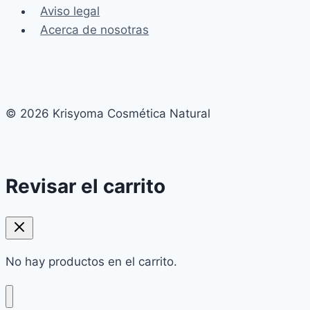
Aviso legal
Acerca de nosotras
© 2026 Krisyoma Cosmética Natural
Revisar el carrito
No hay productos en el carrito.