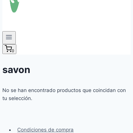
0
savon
No se han encontrado productos que coincidan con
tu selección.
Condiciones de compra