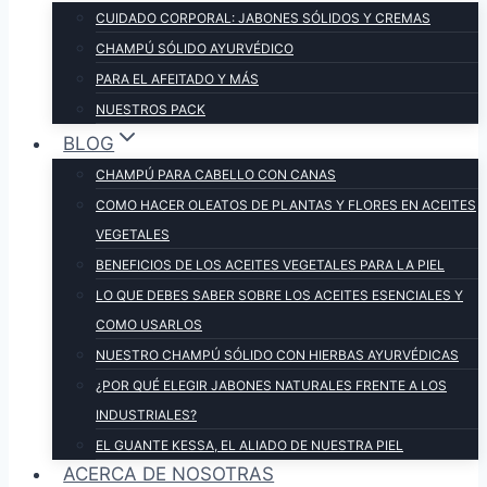
CUIDADO CORPORAL: JABONES SÓLIDOS Y CREMAS
CHAMPÚ SÓLIDO AYURVÉDICO
PARA EL AFEITADO Y MÁS
NUESTROS PACK
BLOG
CHAMPÚ PARA CABELLO CON CANAS
COMO HACER OLEATOS DE PLANTAS Y FLORES EN ACEITES
VEGETALES
BENEFICIOS DE LOS ACEITES VEGETALES PARA LA PIEL
LO QUE DEBES SABER SOBRE LOS ACEITES ESENCIALES Y
COMO USARLOS
NUESTRO CHAMPÚ SÓLIDO CON HIERBAS AYURVÉDICAS
¿POR QUÉ ELEGIR JABONES NATURALES FRENTE A LOS
INDUSTRIALES?
EL GUANTE KESSA, EL ALIADO DE NUESTRA PIEL
ACERCA DE NOSOTRAS