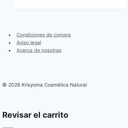
Condiciones de compra
Aviso legal
Acerca de nosotras
© 2026 Krisyoma Cosmética Natural
Revisar el carrito