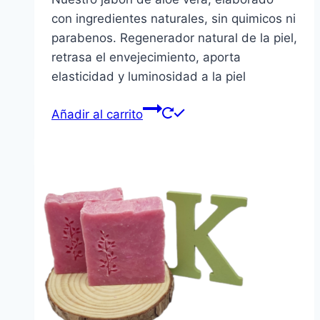
con ingredientes naturales, sin quimicos ni
parabenos. Regenerador natural de la piel,
retrasa el envejecimiento, aporta
elasticidad y luminosidad a la piel
Añadir al carrito