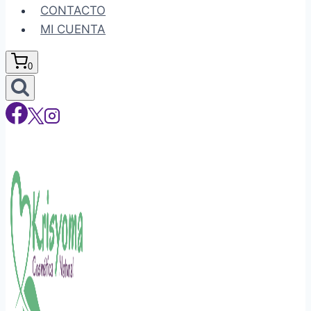
CONTACTO
MI CUENTA
0