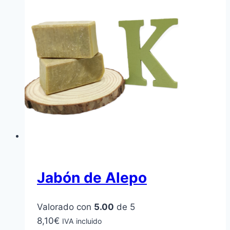
Jabón de Alepo
Valorado con
5.00
de 5
8,10
€
IVA incluido