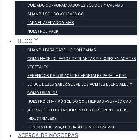
CUIDADO CORPORAL: JABONES SÓLIDOS Y CREMAS
CHAMPÚ SÓLIDO AYURVÉDICO
PARA EL AFEITADO Y MÁS
NUESTROS PACK
BLOG
CHAMPÚ PARA CABELLO CON CANAS
COMO HACER OLEATOS DE PLANTAS Y FLORES EN ACEITES
VEGETALES
BENEFICIOS DE LOS ACEITES VEGETALES PARA LA PIEL
LO QUE DEBES SABER SOBRE LOS ACEITES ESENCIALES Y
COMO USARLOS
NUESTRO CHAMPÚ SÓLIDO CON HIERBAS AYURVÉDICAS
¿POR QUÉ ELEGIR JABONES NATURALES FRENTE A LOS
INDUSTRIALES?
EL GUANTE KESSA, EL ALIADO DE NUESTRA PIEL
ACERCA DE NOSOTRAS