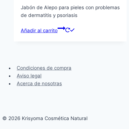
Jabón de Alepo para pieles con problemas
de dermatitis y psoriasis
Añadir al carrito
Condiciones de compra
Aviso legal
Acerca de nosotras
© 2026 Krisyoma Cosmética Natural