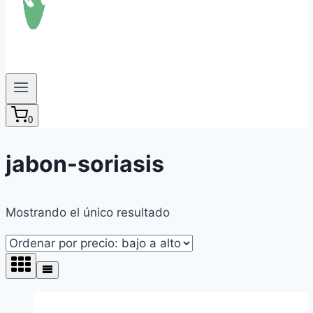
0
jabon-soriasis
Mostrando el único resultado