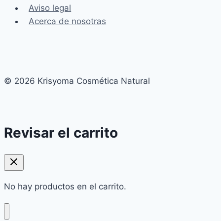
Aviso legal
Acerca de nosotras
© 2026 Krisyoma Cosmética Natural
Revisar el carrito
No hay productos en el carrito.