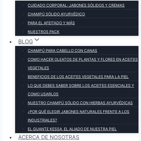
CUIDADO CORPORAL: JABONES SÓLIDOS Y CREMAS
CHAMPÚ SÓLIDO AYURVÉDICO
PARA EL AFEITADO Y MÁS
NUESTROS PACK
BLOG
CHAMPÚ PARA CABELLO CON CANAS
COMO HACER OLEATOS DE PLANTAS Y FLORES EN ACEITES
VEGETALES
BENEFICIOS DE LOS ACEITES VEGETALES PARA LA PIEL
LO QUE DEBES SABER SOBRE LOS ACEITES ESENCIALES Y
COMO USARLOS
NUESTRO CHAMPÚ SÓLIDO CON HIERBAS AYURVÉDICAS
¿POR QUÉ ELEGIR JABONES NATURALES FRENTE A LOS
INDUSTRIALES?
EL GUANTE KESSA, EL ALIADO DE NUESTRA PIEL
ACERCA DE NOSOTRAS