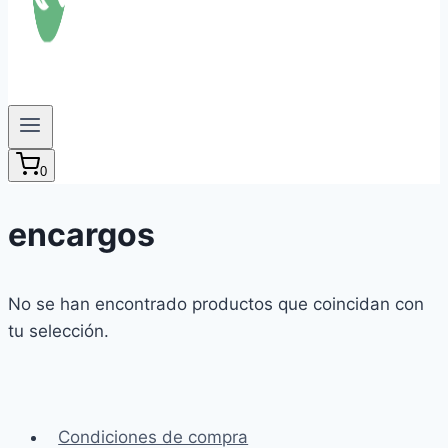
0
encargos
No se han encontrado productos que coincidan con
tu selección.
Condiciones de compra