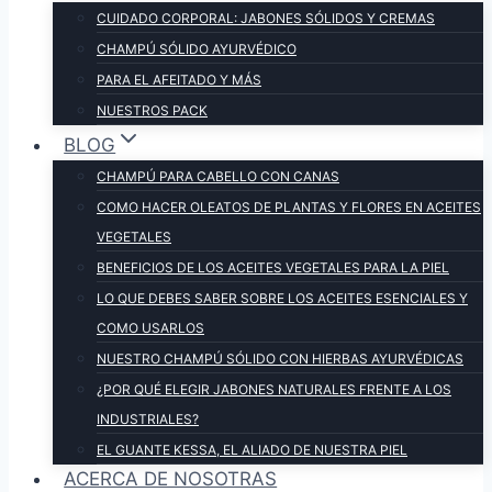
CUIDADO CORPORAL: JABONES SÓLIDOS Y CREMAS
CHAMPÚ SÓLIDO AYURVÉDICO
PARA EL AFEITADO Y MÁS
NUESTROS PACK
BLOG
CHAMPÚ PARA CABELLO CON CANAS
COMO HACER OLEATOS DE PLANTAS Y FLORES EN ACEITES
VEGETALES
BENEFICIOS DE LOS ACEITES VEGETALES PARA LA PIEL
LO QUE DEBES SABER SOBRE LOS ACEITES ESENCIALES Y
COMO USARLOS
NUESTRO CHAMPÚ SÓLIDO CON HIERBAS AYURVÉDICAS
¿POR QUÉ ELEGIR JABONES NATURALES FRENTE A LOS
INDUSTRIALES?
EL GUANTE KESSA, EL ALIADO DE NUESTRA PIEL
ACERCA DE NOSOTRAS