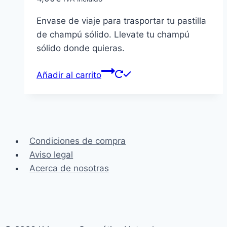
Envase de viaje para trasportar tu pastilla
de champú sólido. Llevate tu champú
sólido donde quieras.
Añadir al carrito
Condiciones de compra
Aviso legal
Acerca de nosotras