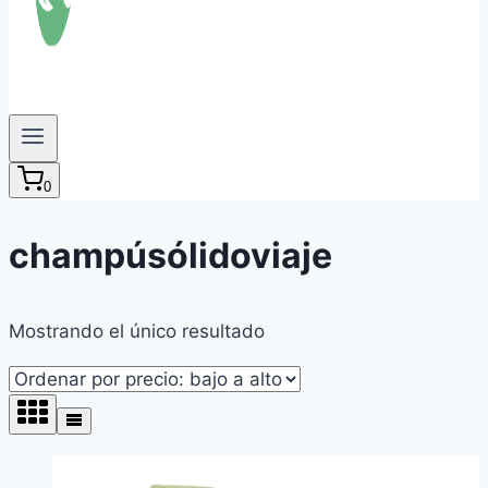
0
champúsólidoviaje
Mostrando el único resultado