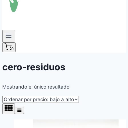
0
cero-residuos
Mostrando el único resultado