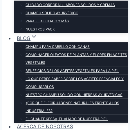
CUIDADO CORPORAL: JABONES SÓLIDOS Y CREMAS
CHAMPÚ SÓLIDO AYURVÉDICO
PARA EL AFEITADO Y MÁS
NUESTROS PACK
BLOG
CHAMPÚ PARA CABELLO CON CANAS
COMO HACER OLEATOS DE PLANTAS Y FLORES EN ACEITES
VEGETALES
BENEFICIOS DE LOS ACEITES VEGETALES PARA LA PIEL
LO QUE DEBES SABER SOBRE LOS ACEITES ESENCIALES Y
COMO USARLOS
NUESTRO CHAMPÚ SÓLIDO CON HIERBAS AYURVÉDICAS
¿POR QUÉ ELEGIR JABONES NATURALES FRENTE A LOS
INDUSTRIALES?
EL GUANTE KESSA, EL ALIADO DE NUESTRA PIEL
ACERCA DE NOSOTRAS