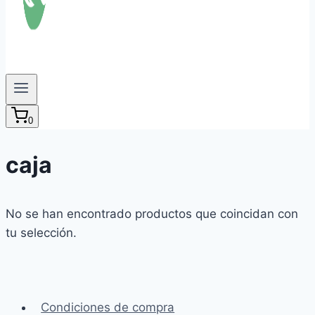
0
caja
No se han encontrado productos que coincidan con
tu selección.
Condiciones de compra