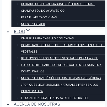
CUIDADO CORPORAL: JABONES SÓLIDOS Y CREMAS
CHAMPÚ SÓLIDO AYURVÉDICO
PARA EL AFEITADO Y MÁS
NUESTROS PACK
BLOG
CHAMPÚ PARA CABELLO CON CANAS
COMO HACER OLEATOS DE PLANTAS Y FLORES EN ACEITES
VEGETALES
BENEFICIOS DE LOS ACEITES VEGETALES PARA LA PIEL
LO QUE DEBES SABER SOBRE LOS ACEITES ESENCIALES Y
COMO USARLOS
NUESTRO CHAMPÚ SÓLIDO CON HIERBAS AYURVÉDICAS
¿POR QUÉ ELEGIR JABONES NATURALES FRENTE A LOS
INDUSTRIALES?
EL GUANTE KESSA, EL ALIADO DE NUESTRA PIEL
ACERCA DE NOSOTRAS