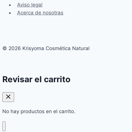
Aviso legal
Acerca de nosotras
© 2026 Krisyoma Cosmética Natural
Revisar el carrito
No hay productos en el carrito.