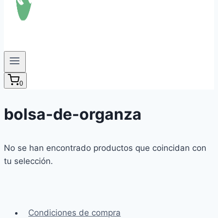
0
bolsa-de-organza
No se han encontrado productos que coincidan con
tu selección.
Condiciones de compra