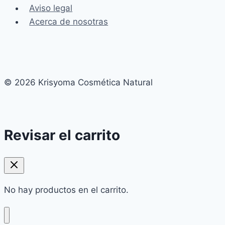
Aviso legal
Acerca de nosotras
© 2026 Krisyoma Cosmética Natural
Revisar el carrito
No hay productos en el carrito.