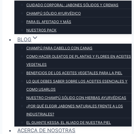
CUIDADO CORPORAL: JABONES SÓLIDOS Y CREMAS
CHAMPÚ SÓLIDO AYURVÉDICO
PARA EL AFEITADO Y MÁS
NUESTROS PACK
BLOG
CHAMPÚ PARA CABELLO CON CANAS
COMO HACER OLEATOS DE PLANTAS Y FLORES EN ACEITES
VEGETALES
BENEFICIOS DE LOS ACEITES VEGETALES PARA LA PIEL
LO QUE DEBES SABER SOBRE LOS ACEITES ESENCIALES Y
COMO USARLOS
NUESTRO CHAMPÚ SÓLIDO CON HIERBAS AYURVÉDICAS
¿POR QUÉ ELEGIR JABONES NATURALES FRENTE A LOS
INDUSTRIALES?
EL GUANTE KESSA, EL ALIADO DE NUESTRA PIEL
ACERCA DE NOSOTRAS