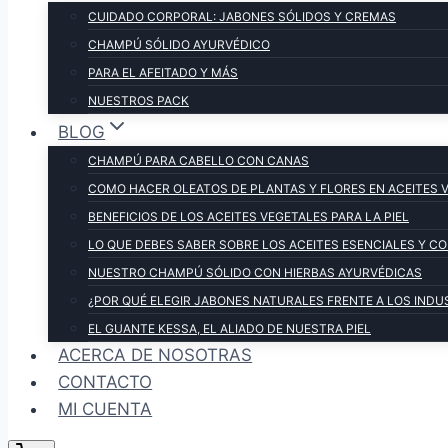
CUIDADO CORPORAL: JABONES SÓLIDOS Y CREMAS
CHAMPÚ SÓLIDO AYURVÉDICO
PARA EL AFEITADO Y MÁS
NUESTROS PACK
BLOG
CHAMPÚ PARA CABELLO CON CANAS
COMO HACER OLEATOS DE PLANTAS Y FLORES EN ACEITES 
BENEFICIOS DE LOS ACEITES VEGETALES PARA LA PIEL
LO QUE DEBES SABER SOBRE LOS ACEITES ESENCIALES Y 
NUESTRO CHAMPÚ SÓLIDO CON HIERBAS AYURVÉDICAS
¿POR QUÉ ELEGIR JABONES NATURALES FRENTE A LOS INDU
EL GUANTE KESSA, EL ALIADO DE NUESTRA PIEL
ACERCA DE NOSOTRAS
CONTACTO
MI CUENTA