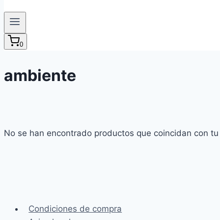
0
ambiente
No se han encontrado productos que coincidan con tu 
Condiciones de compra