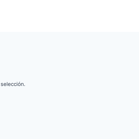
selección.