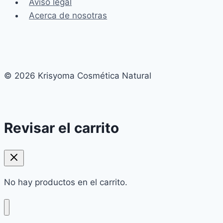
Aviso legal
Acerca de nosotras
© 2026 Krisyoma Cosmética Natural
Revisar el carrito
No hay productos en el carrito.