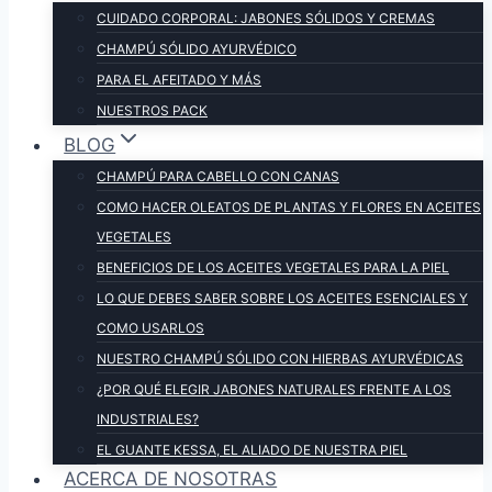
CUIDADO CORPORAL: JABONES SÓLIDOS Y CREMAS
CHAMPÚ SÓLIDO AYURVÉDICO
PARA EL AFEITADO Y MÁS
NUESTROS PACK
BLOG
CHAMPÚ PARA CABELLO CON CANAS
COMO HACER OLEATOS DE PLANTAS Y FLORES EN ACEITES
VEGETALES
BENEFICIOS DE LOS ACEITES VEGETALES PARA LA PIEL
LO QUE DEBES SABER SOBRE LOS ACEITES ESENCIALES Y
COMO USARLOS
NUESTRO CHAMPÚ SÓLIDO CON HIERBAS AYURVÉDICAS
¿POR QUÉ ELEGIR JABONES NATURALES FRENTE A LOS
INDUSTRIALES?
EL GUANTE KESSA, EL ALIADO DE NUESTRA PIEL
ACERCA DE NOSOTRAS