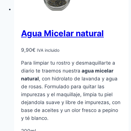
Agua Micelar natural
9,90
€
IVA incluido
Para limpiar tu rostro y desmaquillarte a
diario te traemos nuestra
agua micelar
natural
, con hidrolato de lavanda y agua
de rosas. Formulado para quitar las
impurezas y el maquillaje, limpia tu piel
dejandola suave y libre de impurezas, con
base de aceites y un olor fresco a pepino
y té blanco.
200ml