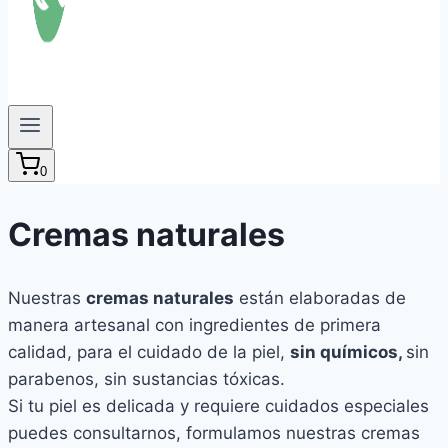
0
Cremas naturales
Nuestras
cremas naturales
están elaboradas de
manera artesanal con ingredientes de primera
calidad, para el cuidado de la piel,
sin químicos,
sin
parabenos, sin sustancias tóxicas.
Si tu piel es delicada y requiere cuidados especiales
puedes consultarnos, formulamos nuestras cremas