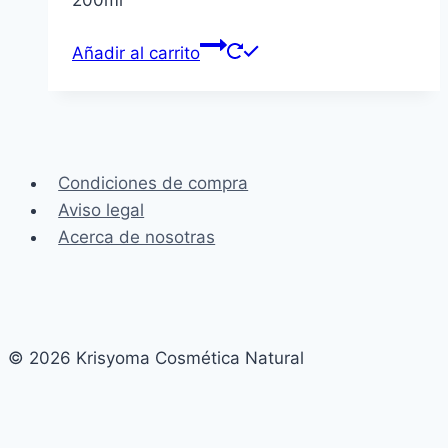
Añadir al carrito
Condiciones de compra
Aviso legal
Acerca de nosotras
© 2026 Krisyoma Cosmética Natural