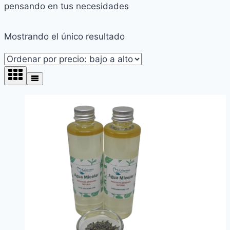
pensando en tus necesidades
Mostrando el único resultado