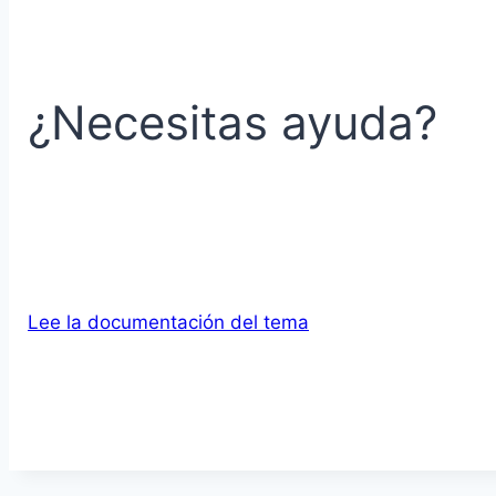
¿Necesitas ayuda?
Lee la documentación del tema