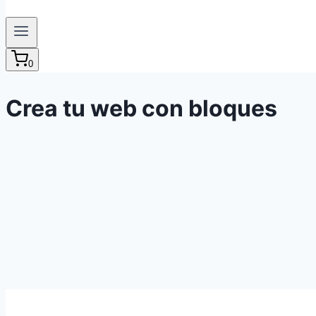
0
Crea tu web con bloques