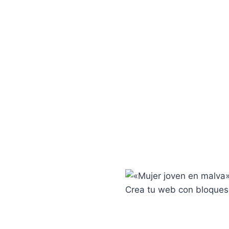
Crea tu web con bloques