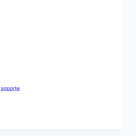
e soporte