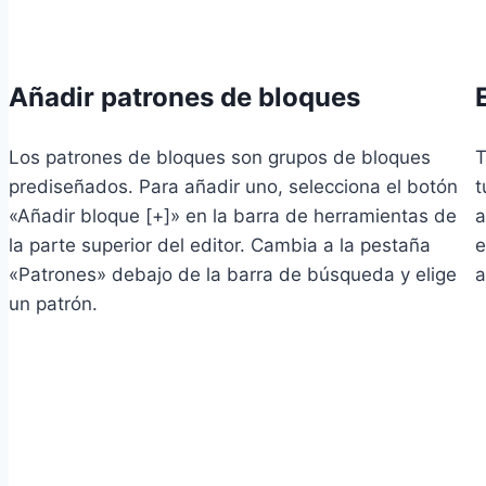
Añadir patrones de bloques
Los patrones de bloques son grupos de bloques
T
prediseñados. Para añadir uno, selecciona el botón
t
«Añadir bloque [+]» en la barra de herramientas de
a
la parte superior del editor. Cambia a la pestaña
e
«Patrones» debajo de la barra de búsqueda y elige
a
un patrón.