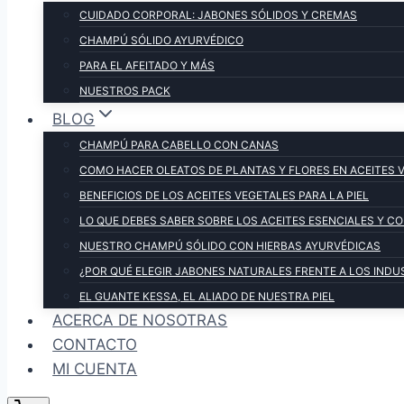
CUIDADO CORPORAL: JABONES SÓLIDOS Y CREMAS
CHAMPÚ SÓLIDO AYURVÉDICO
PARA EL AFEITADO Y MÁS
NUESTROS PACK
BLOG
CHAMPÚ PARA CABELLO CON CANAS
COMO HACER OLEATOS DE PLANTAS Y FLORES EN ACEITES 
BENEFICIOS DE LOS ACEITES VEGETALES PARA LA PIEL
LO QUE DEBES SABER SOBRE LOS ACEITES ESENCIALES Y 
NUESTRO CHAMPÚ SÓLIDO CON HIERBAS AYURVÉDICAS
¿POR QUÉ ELEGIR JABONES NATURALES FRENTE A LOS INDU
EL GUANTE KESSA, EL ALIADO DE NUESTRA PIEL
ACERCA DE NOSOTRAS
CONTACTO
MI CUENTA