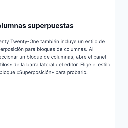
lumnas superpuestas
nty Twenty-One también incluye un estilo de
erposición para bloques de columnas. Al
eccionar un bloque de columnas, abre el panel
tilos» de la barra lateral del editor. Elige el estilo
bloque «Superposición» para probarlo.