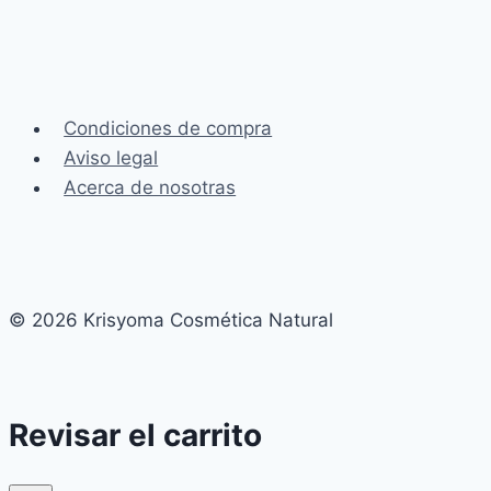
Condiciones de compra
Aviso legal
Acerca de nosotras
© 2026 Krisyoma Cosmética Natural
Revisar el carrito