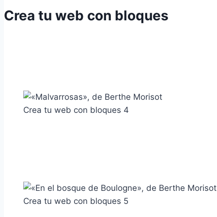
Crea tu web con bloques
Crea tu web con bloques 4
Crea tu web con bloques 5