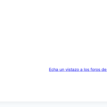
Echa un vistazo a los foros d